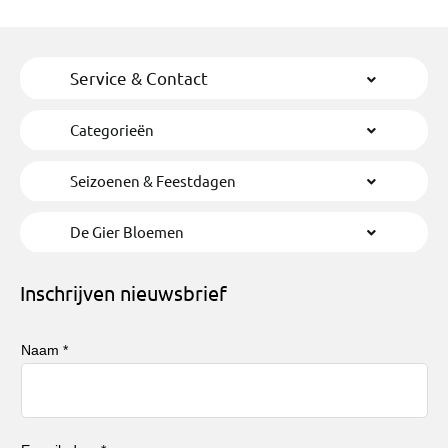
Service & Contact
Categorieën
Seizoenen & Feestdagen
De Gier Bloemen
Inschrijven nieuwsbrief
Naam *