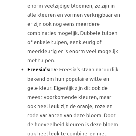
enorm veelzijdige bloemen, ze zijn in
alle kleuren en vormen verkrijgbaar en
er zijn ook nog eens meerdere
combinaties mogelijk. Dubbele tulpen
of enkele tulpen, eenkleurig of
meerkleurig er is enorm veel mogelijk
met tulpen.
De Freesia's staan natuurlijk
Freesia's:
bekend om hun populaire witte en
gele kleur. Eigenlijk zijn dit ook de
meest voorkomende kleuren, maar
ook heel leuk zijn de oranje, roze en
rode varianten van deze bloem. Door
de hoeveelheid kleuren is deze bloem
ook heel leuk te combineren met