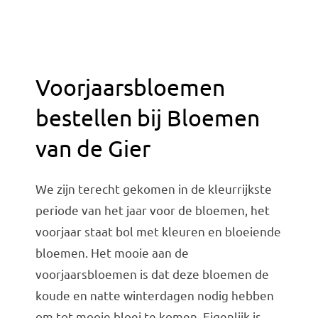
Voorjaarsbloemen
bestellen bij Bloemen
van de Gier
We zijn terecht gekomen in de kleurrijkste
periode van het jaar voor de bloemen, het
voorjaar staat bol met kleuren en bloeiende
bloemen. Het mooie aan de
voorjaarsbloemen is dat deze bloemen de
koude en natte winterdagen nodig hebben
om tot mooie bloei te komen. Eigenlijk is