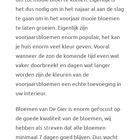
het dus nodig om in het najaar al aan de slag
te gaan om in het voorjaar mooie bloemen
te laten groeien. Eigenlijk zijn
voorjaarsbloemen enorm populair, het kan
je huis enorm veel kleur geven. Vooral
wanneer de zon de komende tijd even wat
vaker doorbreekt en dagen wat langer
worden zijn de kleuren van de
voorjaarsbloemen een echte toevoeging in
uw interieur.
Bloemen van De Gier is enorm gefocust op
de goede kwaliteit van de bloemen, wij
hebben als streven dat alle bloemen
minimaal 7 dagen goed blijven. Dus wacht