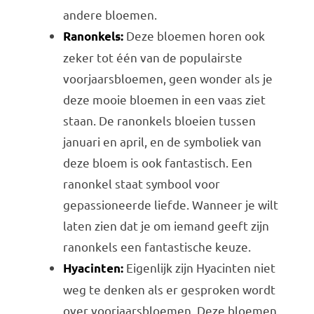
andere bloemen.
Deze bloemen horen ook
Ranonkels:
zeker tot één van de populairste
voorjaarsbloemen, geen wonder als je
deze mooie bloemen in een vaas ziet
staan. De ranonkels bloeien tussen
januari en april, en de symboliek van
deze bloem is ook fantastisch. Een
ranonkel staat symbool voor
gepassioneerde liefde. Wanneer je wilt
laten zien dat je om iemand geeft zijn
ranonkels een fantastische keuze.
Eigenlijk zijn Hyacinten niet
Hyacinten:
weg te denken als er gesproken wordt
over voorjaarsbloemen. Deze bloemen