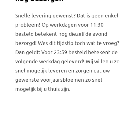
Snelle levering gewenst? Dat is geen enkel
probleem! Op werkdagen voor 11:30
besteld betekent nog diezelfde avond
bezorgd! Was dit tijdstip toch wat te vroeg?
Dan geldt: Voor 23:59 besteld betekent de
volgende werkdag geleverd! Wij willen u zo
snel mogelijk leveren en zorgen dat uw
gewenste voorjaarsbloemen zo snel
mogelijk bij u thuis zijn.