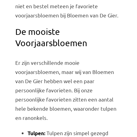
niet en bestel meteen je favoriete
voorjaarsbloemen bij Bloemen van De Gier.
De mooiste
Voorjaarsbloemen
Er zijn verschillende mooie
voorjaarsbloemen, maar wij van Bloemen
van De Gier hebben wel een paar
persoonlijke favorieten. Bij onze
persoonlijke favorieten zitten een aantal
hele bekende bloemen, waaronder tulpen
en ranonkels.
Tulpen zijn simpel gezegd
Tulpen: