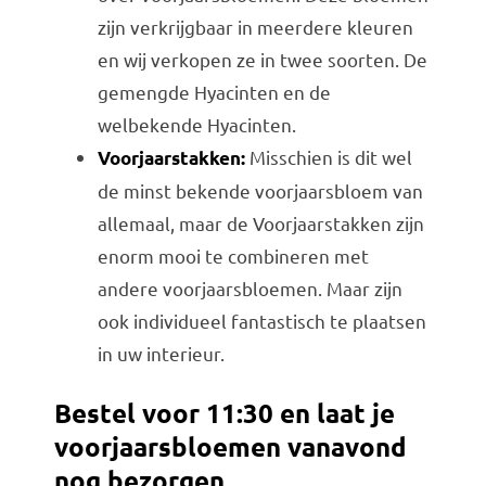
zijn verkrijgbaar in meerdere kleuren
en wij verkopen ze in twee soorten. De
gemengde Hyacinten en de
welbekende Hyacinten.
Misschien is dit wel
Voorjaarstakken:
de minst bekende voorjaarsbloem van
allemaal, maar de Voorjaarstakken zijn
enorm mooi te combineren met
andere voorjaarsbloemen. Maar zijn
ook individueel fantastisch te plaatsen
in uw interieur.
Bestel voor 11:30 en laat je
voorjaarsbloemen vanavond
nog bezorgen