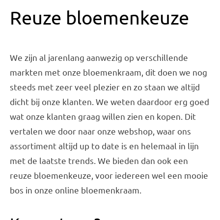
Reuze bloemenkeuze
We zijn al jarenlang aanwezig op verschillende
markten met onze bloemenkraam, dit doen we nog
steeds met zeer veel plezier en zo staan we altijd
dicht bij onze klanten. We weten daardoor erg goed
wat onze klanten graag willen zien en kopen. Dit
vertalen we door naar onze webshop, waar ons
assortiment altijd up to date is en helemaal in lijn
met de laatste trends. We bieden dan ook een
reuze bloemenkeuze, voor iedereen wel een mooie
bos in onze online bloemenkraam.