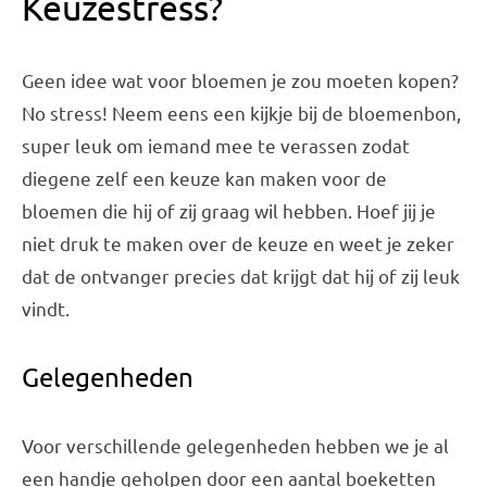
Keuzestress?
Geen idee wat voor bloemen je zou moeten kopen?
No stress! Neem eens een kijkje bij de bloemenbon,
super leuk om iemand mee te verassen zodat
diegene zelf een keuze kan maken voor de
bloemen die hij of zij graag wil hebben. Hoef jij je
niet druk te maken over de keuze en weet je zeker
dat de ontvanger precies dat krijgt dat hij of zij leuk
vindt.
Gelegenheden
Voor verschillende gelegenheden hebben we je al
een handje geholpen door een aantal boeketten