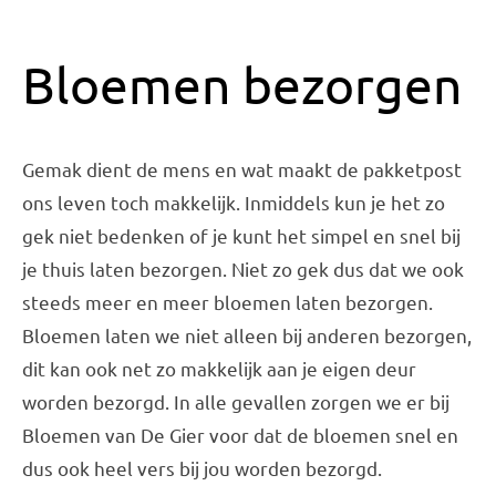
Bloemen bezorgen
Gemak dient de mens en wat maakt de pakketpost
ons leven toch makkelijk. Inmiddels kun je het zo
gek niet bedenken of je kunt het simpel en snel bij
je thuis laten bezorgen. Niet zo gek dus dat we ook
steeds meer en meer bloemen laten bezorgen.
Bloemen laten we niet alleen bij anderen bezorgen,
dit kan ook net zo makkelijk aan je eigen deur
worden bezorgd. In alle gevallen zorgen we er bij
Bloemen van De Gier voor dat de bloemen snel en
dus ook heel vers bij jou worden bezorgd.