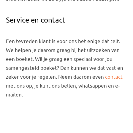
Service en contact
Een tevreden klant is voor ons het enige dat telt.
We helpen je daarom graag bij het uitzoeken van
een boeket. Wil je graag een speciaal voor jou
samengesteld boeket? Dan kunnen we dat vast en
zeker voor je regelen. Neem daarom even
contact
met ons op, je kunt ons bellen, whatsappen en e-
mailen.