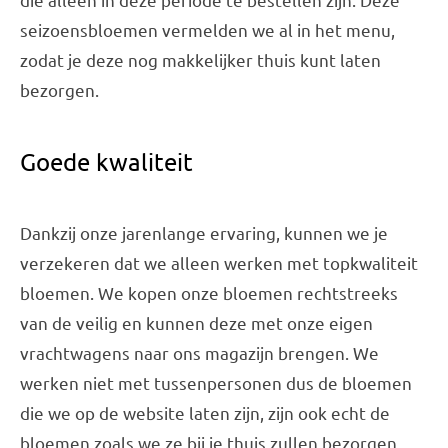
seizoensbloemen vermelden we al in het menu,
zodat je deze nog makkelijker thuis kunt laten
bezorgen.
Goede kwaliteit
Dankzij onze jarenlange ervaring, kunnen we je
verzekeren dat we alleen werken met topkwaliteit
bloemen. We kopen onze bloemen rechtstreeks
van de veilig en kunnen deze met onze eigen
vrachtwagens naar ons magazijn brengen. We
werken niet met tussenpersonen dus de bloemen
die we op de website laten zijn, zijn ook echt de
bloemen zoals we ze bij je thuis zullen bezorgen.