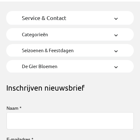
Service & Contact
Categorieën
Seizoenen & Feestdagen
De Gier Bloemen
Inschrijven nieuwsbrief
Naam *
E-mailadres *