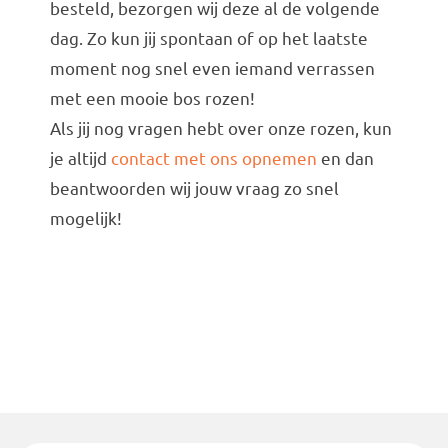
besteld, bezorgen wij deze al de volgende
dag. Zo kun jij spontaan of op het laatste
moment nog snel even iemand verrassen
met een mooie bos rozen!
Als jij nog vragen hebt over onze rozen, kun
je altijd
contact met ons opnemen
en dan
beantwoorden wij jouw vraag zo snel
mogelijk!