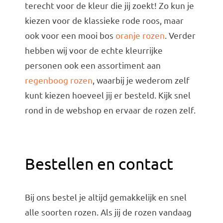
terecht voor de kleur die jij zoekt! Zo kun je
kiezen voor de klassieke rode roos, maar
ook voor een mooi bos
oranje rozen
. Verder
hebben wij voor de echte kleurrijke
personen ook een assortiment aan
regenboog rozen
, waarbij je wederom zelf
kunt kiezen hoeveel jij er besteld. Kijk snel
rond in de webshop en ervaar de rozen zelf.
Bestellen en contact
Bij ons bestel je altijd gemakkelijk en snel
alle soorten rozen. Als jij de rozen vandaag