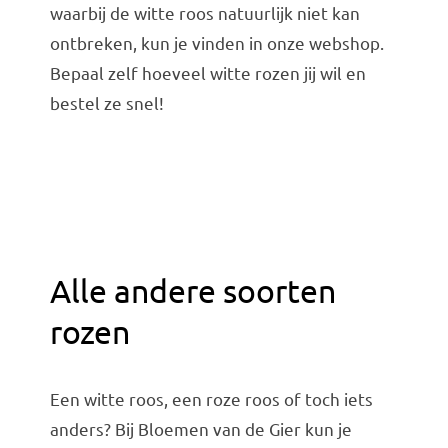
waarbij de witte roos natuurlijk niet kan
ontbreken, kun je vinden in onze webshop.
Bepaal zelf hoeveel witte rozen jij wil en
bestel ze snel!
Alle andere soorten
rozen
Een witte roos, een roze roos of toch iets
anders? Bij Bloemen van de Gier kun je