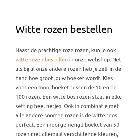
Witte rozen bestellen
Naast de prachtige roze rozen, kun je ook
witte rozen bestellen
in onze webshop. Net
als bij al onze andere rozen heb je zelf in de
hand hoe groot jouw boeket wordt. Kies
voor een mooi boeket tussen de 10 en de
100 rozen. Een witte bos rozen staat in elke
setting heel netjes. Ook in combinatie met
alle andere soorten rozen is de witte roos
perfect. Een mooi gemengd boeket van 50
rozen met allemaal verschillende kleuren,