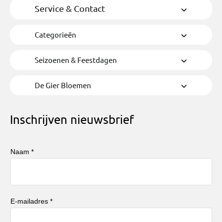
Service & Contact
Categorieën
Seizoenen & Feestdagen
De Gier Bloemen
Inschrijven nieuwsbrief
Naam *
E-mailadres *