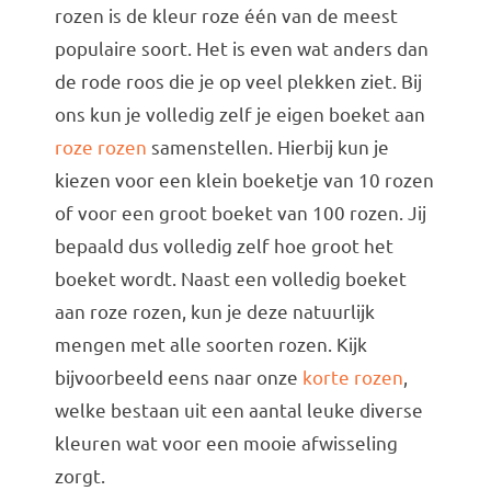
rozen is de kleur roze één van de meest
populaire soort. Het is even wat anders dan
de rode roos die je op veel plekken ziet. Bij
ons kun je volledig zelf je eigen boeket aan
roze rozen
samenstellen. Hierbij kun je
kiezen voor een klein boeketje van 10 rozen
of voor een groot boeket van 100 rozen. Jij
bepaald dus volledig zelf hoe groot het
boeket wordt. Naast een volledig boeket
aan roze rozen, kun je deze natuurlijk
mengen met alle soorten rozen. Kijk
bijvoorbeeld eens naar onze
korte rozen
,
welke bestaan uit een aantal leuke diverse
kleuren wat voor een mooie afwisseling
zorgt.