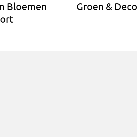
n Bloemen
Groen & Deco
ort