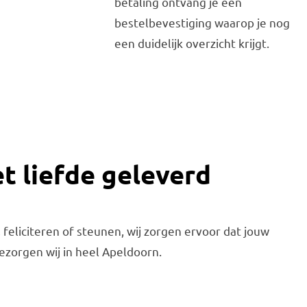
betaling ontvang je een
bestelbevestiging waarop je nog
een duidelijk overzicht krijgt.
t liefde geleverd
eliciteren of steunen, wij zorgen ervoor dat jouw
zorgen wij in heel Apeldoorn.