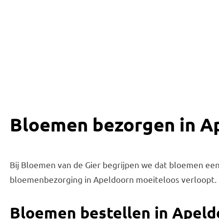
Bloemen bezorgen in Ape
Bij Bloemen van de Gier begrijpen we dat bloemen een 
bloemenbezorging in Apeldoorn moeiteloos verloopt. 
Bloemen bestellen in Apeld