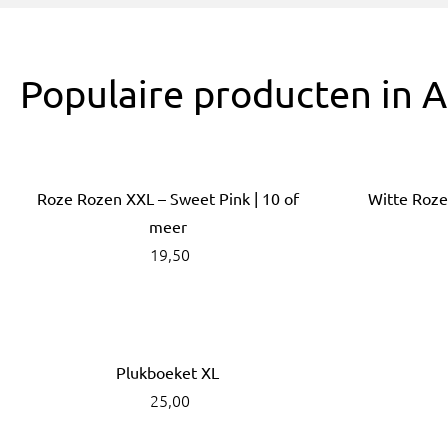
Populaire producten in 
Roze Rozen XXL – Sweet Pink | 10 of
Witte Roze
meer
19,50
Plukboeket XL
25,00