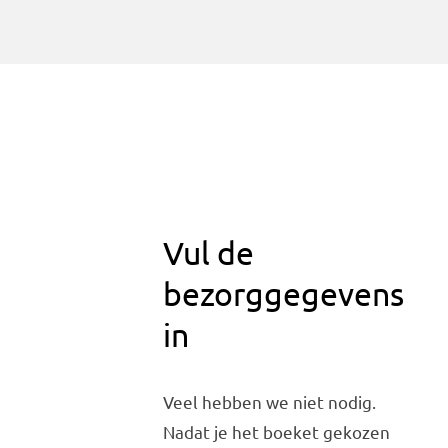
Vul de
bezorggegevens
in
Veel hebben we niet nodig.
Nadat je het boeket gekozen