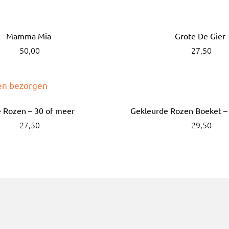
Mamma Mia
Grote De Gier
50,00
27,50
 Rozen – 30 of meer
Gekleurde Rozen Boeket –
27,50
29,50