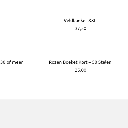
Veldboeket XXL
37,50
 30 of meer
Rozen Boeket Kort – 50 Stelen
25,00