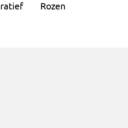
ratief
Rozen