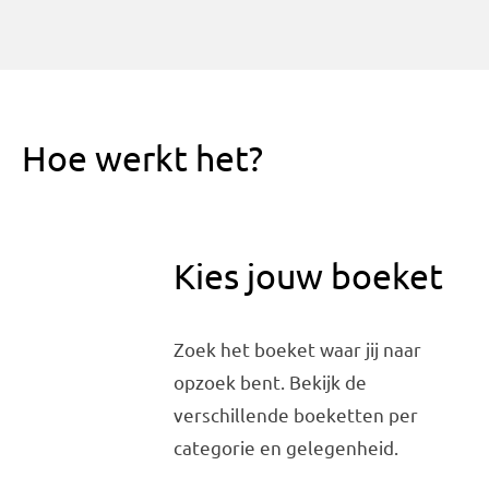
Hoe werkt het?
Kies jouw boeket
Zoek het boeket waar jij naar
opzoek bent. Bekijk de
verschillende boeketten per
categorie en gelegenheid.