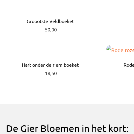
Groootste Veldboeket
50,00
Hart onder de riem boeket
Rode
18,50
De Gier Bloemen in het kort: