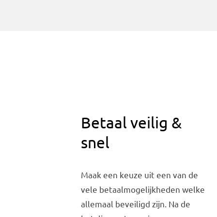
Betaal veilig &
snel
Maak een keuze uit een van de
vele betaalmogelijkheden welke
allemaal beveiligd zijn. Na de