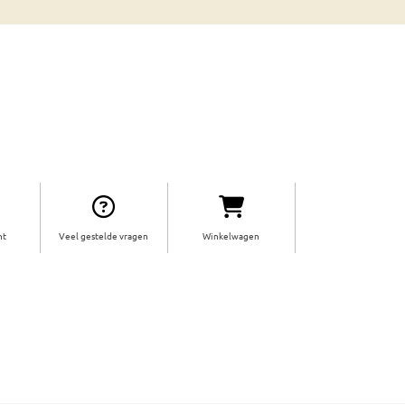
ht
Veel gestelde vragen
Winkelwagen