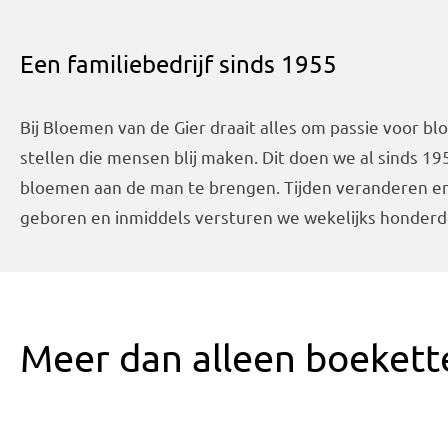
Een familiebedrijf sinds 1955
Bij Bloemen van de Gier draait alles om passie voor 
stellen die mensen blij maken. Dit doen we al sinds 1
bloemen aan de man te brengen. Tijden veranderen en 
geboren en inmiddels versturen we wekelijks honderd
Meer dan alleen boekett