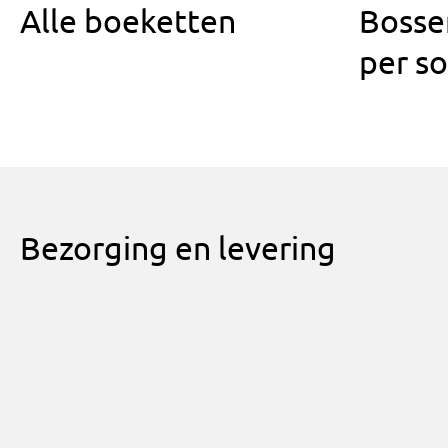
Alle boeketten
Bosse
per so
Bezorging en levering