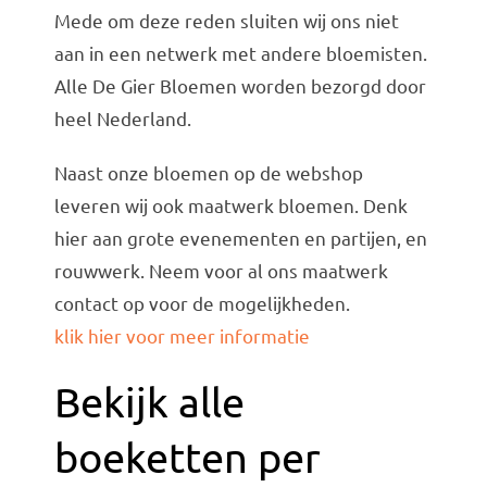
Mede om deze reden sluiten wij ons niet
aan in een netwerk met andere bloemisten.
Alle De Gier Bloemen worden bezorgd door
heel Nederland.
Naast onze bloemen op de webshop
leveren wij ook maatwerk bloemen. Denk
hier aan grote evenementen en partijen, en
rouwwerk. Neem voor al ons maatwerk
contact op voor de mogelijkheden.
klik hier voor meer informatie
Bekijk alle
boeketten per