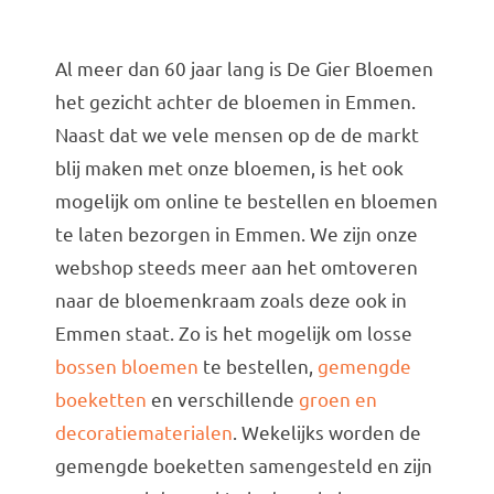
Al meer dan 60 jaar lang is De Gier Bloemen
het gezicht achter de bloemen in
Emmen
.
Naast dat we vele mensen op de de markt
blij maken met onze bloemen, is het ook
mogelijk om online te bestellen en bloemen
te laten bezorgen in Emmen. We zijn onze
webshop steeds meer aan het omtoveren
naar de bloemenkraam zoals deze ook in
Emmen staat. Zo is het mogelijk om losse
bossen bloemen
te bestellen,
gemengde
boeketten
en verschillende
groen en
decoratiematerialen
. Wekelijks worden de
gemengde boeketten samengesteld en zijn