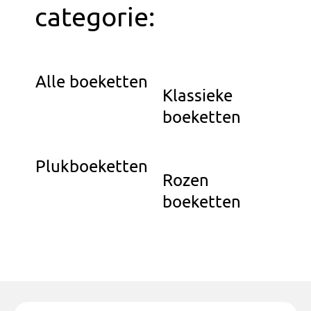
categorie:
Alle boeketten
Klassieke
boeketten
Plukboeketten
Rozen
boeketten