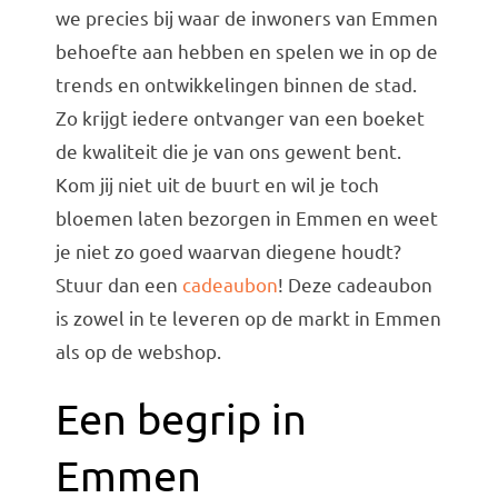
we precies bij waar de inwoners van Emmen
behoefte aan hebben en spelen we in op de
trends en ontwikkelingen binnen de stad.
Zo krijgt iedere ontvanger van een boeket
de kwaliteit die je van ons gewent bent.
Kom jij niet uit de buurt en wil je toch
bloemen laten bezorgen in Emmen en weet
je niet zo goed waarvan diegene houdt?
Stuur dan een
cadeaubon
! Deze cadeaubon
is zowel in te leveren op de markt in Emmen
als op de webshop.
Een begrip in
Emmen