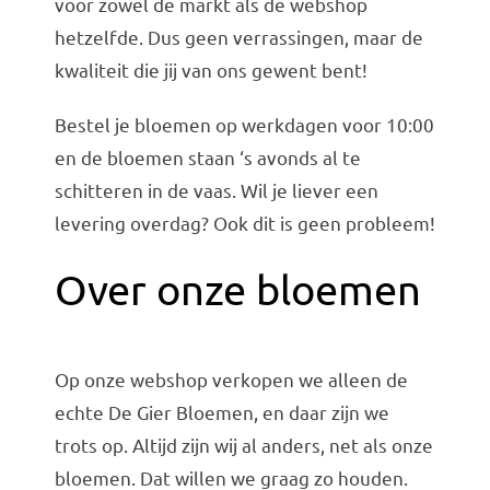
voor zowel de markt als de webshop
hetzelfde. Dus geen verrassingen, maar de
kwaliteit die jij van ons gewent bent!
Bestel je bloemen op werkdagen voor 10:00
en de bloemen staan ‘s avonds al te
schitteren in de vaas. Wil je liever een
levering overdag? Ook dit is geen probleem!
Over onze bloemen
Op onze webshop verkopen we alleen de
echte De Gier Bloemen, en daar zijn we
trots op. Altijd zijn wij al anders, net als onze
bloemen. Dat willen we graag zo houden.