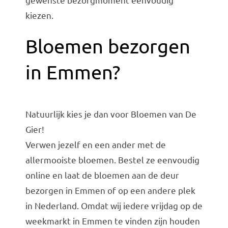
kiezen.
Bloemen bezorgen
in Emmen?
Natuurlijk kies je dan voor Bloemen van De
Gier!
Verwen jezelf en een ander met de
allermooiste bloemen. Bestel ze eenvoudig
online en laat de bloemen aan de deur
bezorgen in Emmen of op een andere plek
in Nederland
. Omdat wij iedere vrijdag op de
weekmarkt in Emmen te vinden zijn houden