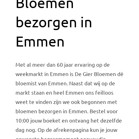
Bloemen
bezorgen in
Emmen
Met al meer dan 60 jaar ervaring op de
weekmarkt in Emmen is De Gier Bloemen dé
bloemist van Emmen. Naast dat wij op de
markt staan en heel Emmen ons feilloos
weet te vinden zijn we ook begonnen met
bloemen bezorgen in Emmen. Bestel voor
10:00 jouw boeket en ontvang het dezelfde
dag nog. Op de afrekenpagina kun je jouw
gewenste bezorgmoment eenvoudig