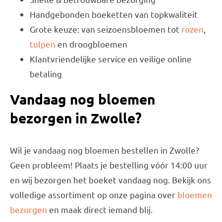
Handgebonden boeketten van topkwaliteit
Grote keuze: van seizoensbloemen tot
rozen
,
tulpen
en droogbloemen
Klantvriendelijke service en veilige online
betaling
Vandaag nog bloemen
bezorgen in Zwolle?
Wil je vandaag nog bloemen bestellen in Zwolle?
Geen probleem! Plaats je bestelling vóór 14:00 uur
en wij bezorgen het boeket vandaag nog. Bekijk ons
volledige assortiment op onze pagina over
bloemen
bezorgen
en maak direct iemand blij.