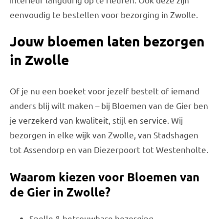
eenvoudig te bestellen voor bezorging in Zwolle.
Jouw bloemen laten bezorgen
in Zwolle
Of je nu een boeket voor jezelf bestelt of iemand
anders blij wilt maken – bij Bloemen van de Gier ben
je verzekerd van kwaliteit, stijl en service. Wij
bezorgen in elke wijk van Zwolle, van Stadshagen
tot Assendorp en van Diezerpoort tot Westenholte.
Waarom kiezen voor Bloemen van
de Gier in Zwolle?
Snelle & betrouwbare bezorging