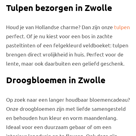
Tulpen bezorgen in Zwolle
Houd je van Hollandse charme? Dan zijn onze
tulpen
perfect. Of je nu kiest voor een bos in zachte
pasteltinten of een felgekleurd veldboeket: tulpen
brengen direct vrolijkheid in huis. Perfect voor de
lente, maar ook daarbuiten een geliefd geschenk.
Droogbloemen in Zwolle
Op zoek naar een langer houdbaar bloemencadeau?
Onze droogbloemen zijn met liefde samengesteld
en behouden hun kleur en vorm maandenlang.
Ideaal voor een duurzaam gebaar of om een
interieur langdurig op te fleuren. Ook deze zijn