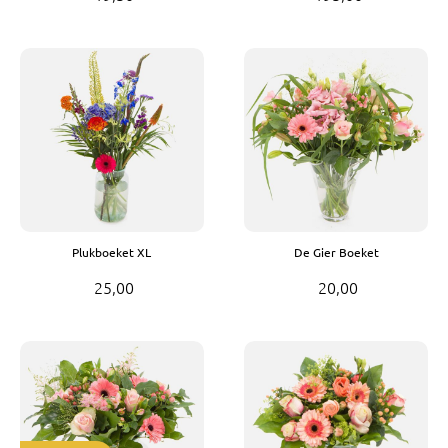
Plukboeket XL
De Gier Boeket
25,00
20,00