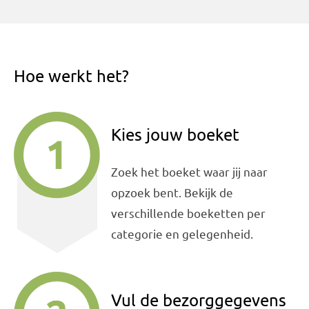
Hoe werkt het?
Kies jouw boeket
Zoek het boeket waar jij naar
opzoek bent. Bekijk de
verschillende boeketten per
categorie en gelegenheid.
Vul de bezorggegevens