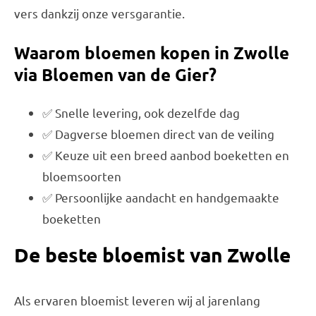
vers dankzij onze versgarantie.
Waarom bloemen kopen in Zwolle
via Bloemen van de Gier?
✅ Snelle levering, ook dezelfde dag
✅ Dagverse bloemen direct van de veiling
✅ Keuze uit een breed aanbod boeketten en
bloemsoorten
✅ Persoonlijke aandacht en handgemaakte
boeketten
De beste bloemist van Zwolle
Als ervaren bloemist leveren wij al jarenlang