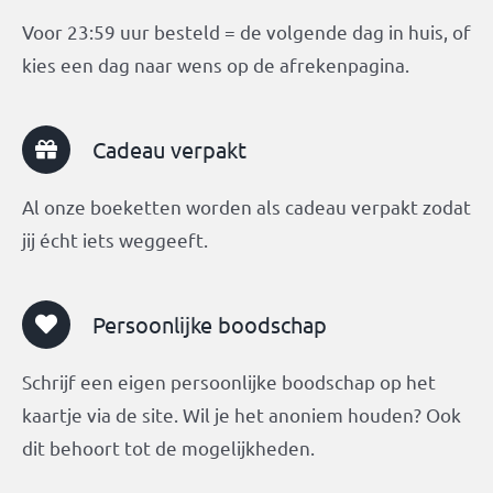
Voor 23:59 uur besteld = de volgende dag in huis, of
kies een dag naar wens op de afrekenpagina.
Cadeau verpakt
Al onze boeketten worden als cadeau verpakt zodat
jij écht iets weggeeft.
Persoonlijke boodschap
Schrijf een eigen persoonlijke boodschap op het
kaartje via de site. Wil je het anoniem houden? Ook
dit behoort tot de mogelijkheden.