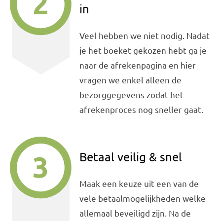
in
Veel hebben we niet nodig. Nadat
je het boeket gekozen hebt ga je
naar de afrekenpagina en hier
vragen we enkel alleen de
bezorggegevens zodat het
afrekenproces nog sneller gaat.
Betaal veilig & snel
Maak een keuze uit een van de
vele betaalmogelijkheden welke
allemaal beveiligd zijn. Na de