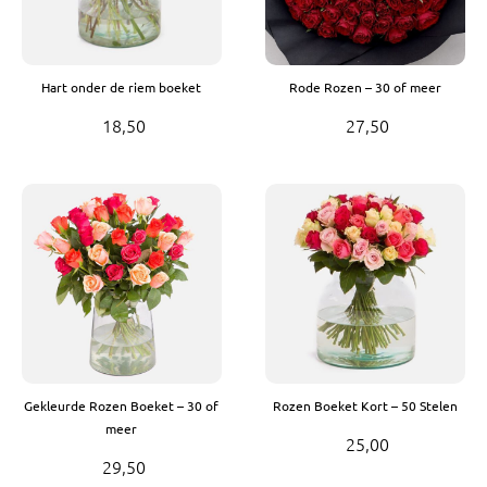
Hart onder de riem boeket
Rode Rozen – 30 of meer
18,50
27,50
Gekleurde Rozen Boeket – 30 of
Rozen Boeket Kort – 50 Stelen
meer
25,00
29,50