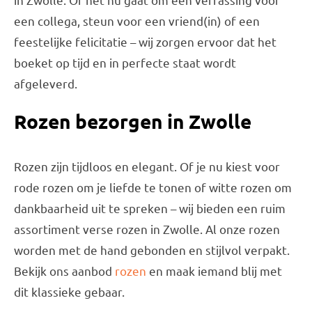
een collega, steun voor een vriend(in) of een
feestelijke felicitatie – wij zorgen ervoor dat het
boeket op tijd en in perfecte staat wordt
afgeleverd.
Rozen bezorgen in Zwolle
Rozen zijn tijdloos en elegant. Of je nu kiest voor
rode rozen om je liefde te tonen of witte rozen om
dankbaarheid uit te spreken – wij bieden een ruim
assortiment verse rozen in Zwolle. Al onze rozen
worden met de hand gebonden en stijlvol verpakt.
Bekijk ons aanbod
rozen
en maak iemand blij met
dit klassieke gebaar.