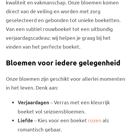
kwaliteit en vakmanschap. Onze bloemen komen
direct van de veiling en worden met zorg
geselecteerd en gebonden tot unieke boeketten.
Van een subtiel rouwboeket tot een uitbundig
verjaardagscadeau: wij helpen je graag bij het
vinden van het perfecte boeket.
Bloemen voor iedere gelegenheid
Onze bloemen zijn geschikt voor allerlei momenten
in het leven. Denk aan:
– Verras met een kleurrijk
Verjaardagen
boeket vol seizoensbloemen.
– Kies voor een boeket
rozen
als
Liefde
romantisch gebaar.