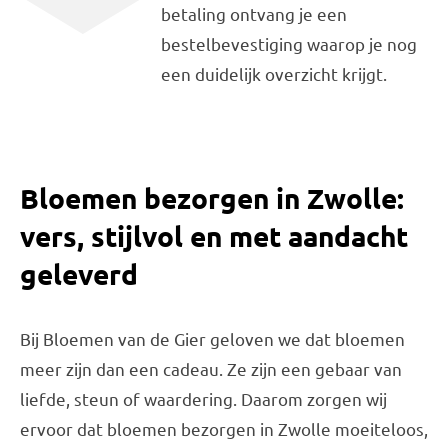
betaling ontvang je een
bestelbevestiging waarop je nog
een duidelijk overzicht krijgt.
Bloemen bezorgen in Zwolle:
vers, stijlvol en met aandacht
geleverd
Bij Bloemen van de Gier geloven we dat bloemen
meer zijn dan een cadeau. Ze zijn een gebaar van
liefde, steun of waardering. Daarom zorgen wij
ervoor dat bloemen bezorgen in Zwolle moeiteloos,