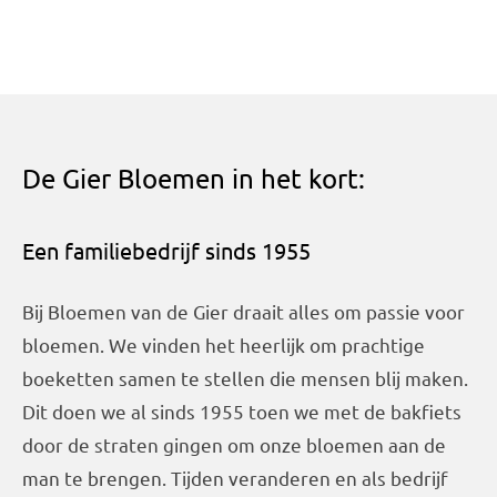
De Gier Bloemen in het kort:
Een familiebedrijf sinds 1955
Bij Bloemen van de Gier draait alles om passie voor
bloemen. We vinden het heerlijk om prachtige
boeketten samen te stellen die mensen blij maken.
Dit doen we al sinds 1955 toen we met de bakfiets
door de straten gingen om onze bloemen aan de
man te brengen. Tijden veranderen en als bedrijf