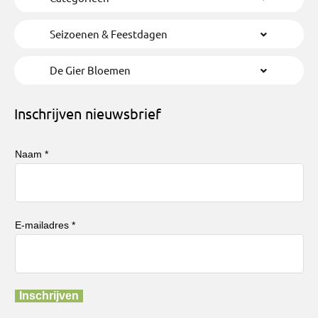
Seizoenen & Feestdagen
De Gier Bloemen
Inschrijven nieuwsbrief
Naam *
E-mailadres *
Inschrijven