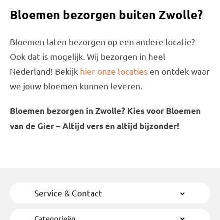
Bloemen bezorgen buiten Zwolle?
Bloemen laten bezorgen op een andere locatie?
Ook dat is mogelijk. Wij bezorgen in heel
Nederland! Bekijk
hier onze locaties
en ontdek waar
we jouw bloemen kunnen leveren.
Bloemen bezorgen in Zwolle? Kies voor Bloemen
van de Gier – Altijd vers en altijd bijzonder!
Service & Contact
Categorieën