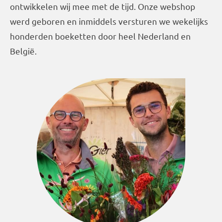
ontwikkelen wij mee met de tijd. Onze webshop
werd geboren en inmiddels versturen we wekelijks
honderden boeketten door heel Nederland en
België.