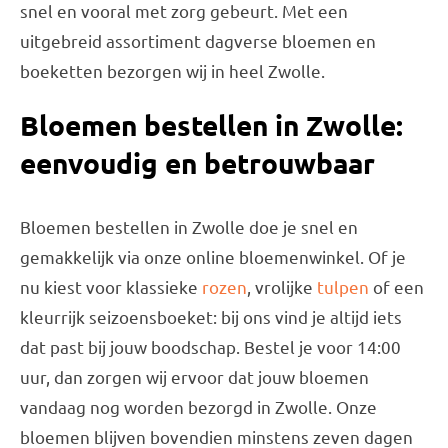
snel en vooral met zorg gebeurt. Met een
uitgebreid assortiment dagverse bloemen en
boeketten bezorgen wij in heel Zwolle.
Bloemen bestellen in Zwolle:
eenvoudig en betrouwbaar
Bloemen bestellen in Zwolle doe je snel en
gemakkelijk via onze online bloemenwinkel. Of je
nu kiest voor klassieke
rozen
, vrolijke
tulpen
of een
kleurrijk seizoensboeket: bij ons vind je altijd iets
dat past bij jouw boodschap. Bestel je voor 14:00
uur, dan zorgen wij ervoor dat jouw bloemen
vandaag nog worden bezorgd in Zwolle. Onze
bloemen blijven bovendien minstens zeven dagen