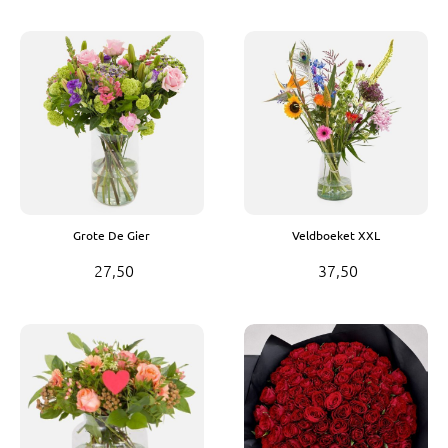
Grote De Gier
Veldboeket XXL
27,50
37,50