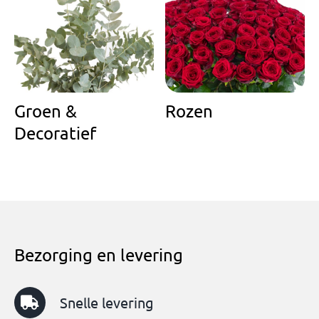
Groen &
Rozen
Decoratief
Bezorging en levering
Snelle levering