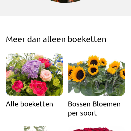
Meer dan alleen boeketten
Alle boeketten
Bossen Bloemen
per soort