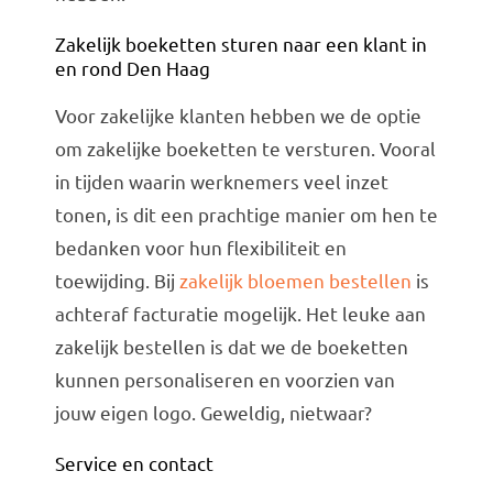
Zakelijk boeketten sturen naar een klant in
en rond Den Haag
Voor zakelijke klanten hebben we de optie
om zakelijke boeketten te versturen. Vooral
in tijden waarin werknemers veel inzet
tonen, is dit een prachtige manier om hen te
bedanken voor hun flexibiliteit en
toewijding. Bij
zakelijk bloemen bestellen
is
achteraf facturatie mogelijk. Het leuke aan
zakelijk bestellen is dat we de boeketten
kunnen personaliseren en voorzien van
jouw eigen logo. Geweldig, nietwaar?
Service en contact