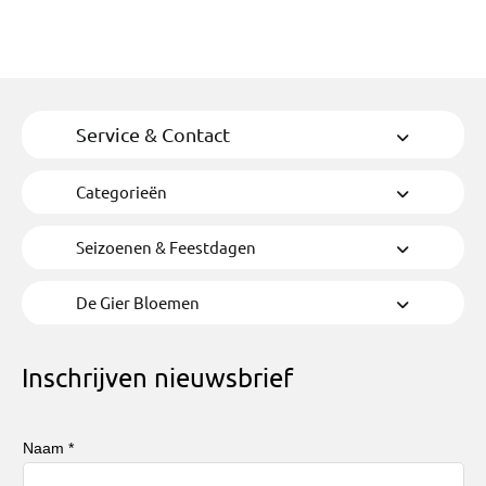
Service & Contact
Categorieën
Seizoenen & Feestdagen
De Gier Bloemen
Inschrijven nieuwsbrief
Naam *