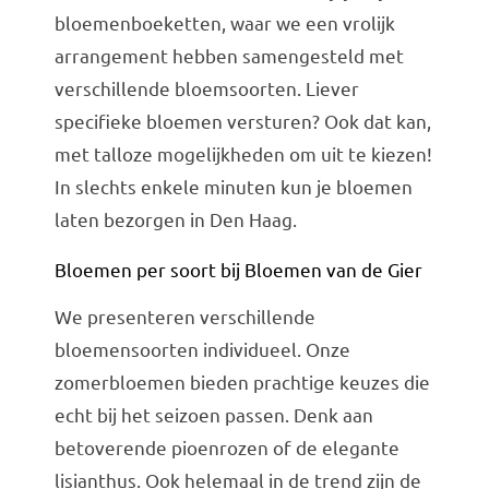
bloemenboeketten, waar we een vrolijk
arrangement hebben samengesteld met
verschillende bloemsoorten. Liever
specifieke bloemen versturen? Ook dat kan,
met talloze mogelijkheden om uit te kiezen!
In slechts enkele minuten kun je bloemen
laten bezorgen in Den Haag.
Bloemen per soort bij Bloemen van de Gier
We presenteren verschillende
bloemensoorten individueel. Onze
zomerbloemen bieden prachtige keuzes die
echt bij het seizoen passen. Denk aan
betoverende pioenrozen of de elegante
lisianthus. Ook helemaal in de trend zijn de