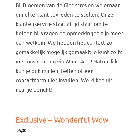
Bij Bloemen van de Gier streven we ernaar
om elke klant tevreden te stellen. Onze
klantenservice staat altijd klaar om te
helpen bij vragen en opmerkingen zijn meer
dan welkom. We hebben het contact zo
gemakkelijk mogelijk gemaakt: je kunt zelfs
met ons chatten via WhatsApp! Natuurlijk
kun je ook mailen, bellen of een
contactformulier invullen. We kijken uit
naar je bericht!
Exclusive – Wonderful Wow
95,00