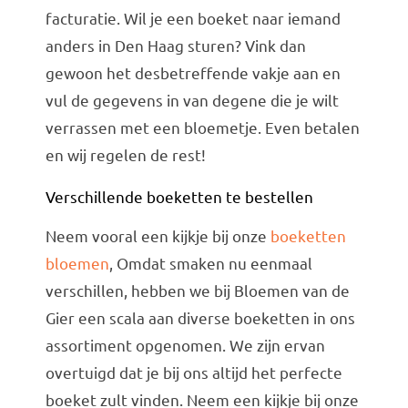
facturatie. Wil je een boeket naar iemand
anders in Den Haag sturen? Vink dan
gewoon het desbetreffende vakje aan en
vul de gegevens in van degene die je wilt
verrassen met een bloemetje. Even betalen
en wij regelen de rest!
Verschillende boeketten te bestellen
Neem vooral een kijkje bij onze
boeketten
bloemen
, Omdat smaken nu eenmaal
verschillen, hebben we bij Bloemen van de
Gier een scala aan diverse boeketten in ons
assortiment opgenomen. We zijn ervan
overtuigd dat je bij ons altijd het perfecte
boeket zult vinden. Neem een kijkje bij onze