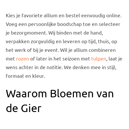
Kies je favoriete allium en bestel eenvoudig online.
Voeg een persoonlijke boodschap toe en selecteer
je bezorgmoment. Wij binden met de hand,
verpakken zorgvuldig en leveren op tijd, thuis, op
het werk of bij je event. Wil je allium combineren
met
rozen
of later in het seizoen met
tulpen
, laat je
wens achter in de notitie. We denken mee in stijl,
formaat en kleur.
Waarom Bloemen van
de Gier