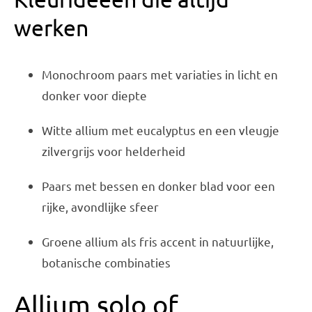
werken
Monochroom paars met variaties in licht en
donker voor diepte
Witte allium met eucalyptus en een vleugje
zilvergrijs voor helderheid
Paars met bessen en donker blad voor een
rijke, avondlijke sfeer
Groene allium als fris accent in natuurlijke,
botanische combinaties
Allium solo of