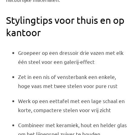
Stylingtips voor thuis en op
kantoor
Groepeer op een dressoir drie vazen met elk
één steel voor een galerij-effect
Zet in een nis of vensterbank een enkele,
hoge vaas met twee stelen voor pure rust
Werk op een eettafel met een lage schaal en
korte, compactere stelen voor vrij zicht
Combineer met keramiek, hout en helder glas
om het lijnenspel zuiver te houden