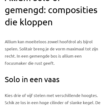
gemengd: composities
die kloppen
Allium kan moeiteloos zowel hoofdrol als bijrol
spelen. Solitair breng je de vorm maximaal tot zijn
recht. In een gemengde bos is allium een
focusmaker die rust geeft.
Solo in een vaas
Kies drie of vijf stelen met verschillende hoogtes.
Schik ze los in een hoge cilinder of slanke kegel. De