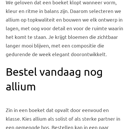
We geloven dat een boeket klopt wanneer vorm,
kleur en ritme in balans zijn. Daarom selecteren we
allium op topkwaliteit en bouwen we elk ontwerp in
lagen, met oog voor detail en voor de ruimte waarin
het komt te staan. Je krijgt bloemen die zichtbaar
langer mooi blijven, met een compositie die
gedurende de week elegant doorontwikkelt.
Bestel vandaag nog
allium
Zin in een boeket dat opvalt door eenvoud en
klasse. Kies allium als solist of als sterke partner in
een gemengde bos. Bestellen kan in een paar