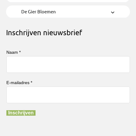
De Gier Bloemen
Inschrijven nieuwsbrief
Naam *
E-mailadres *
Inschrijven