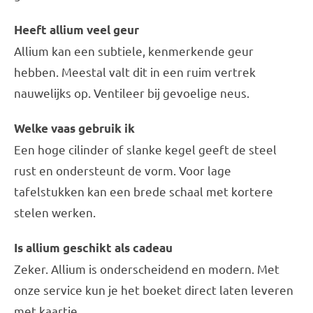
Heeft allium veel geur
Allium kan een subtiele, kenmerkende geur
hebben. Meestal valt dit in een ruim vertrek
nauwelijks op. Ventileer bij gevoelige neus.
Welke vaas gebruik ik
Een hoge cilinder of slanke kegel geeft de steel
rust en ondersteunt de vorm. Voor lage
tafelstukken kan een brede schaal met kortere
stelen werken.
Is allium geschikt als cadeau
Zeker. Allium is onderscheidend en modern. Met
onze service kun je het boeket direct laten leveren
met kaartje.