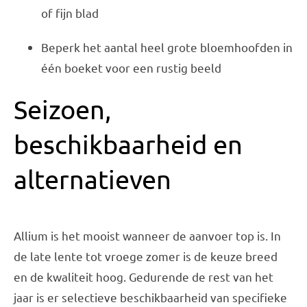
of fijn blad
Beperk het aantal heel grote bloemhoofden in
één boeket voor een rustig beeld
Seizoen,
beschikbaarheid en
alternatieven
Allium is het mooist wanneer de aanvoer top is. In
de late lente tot vroege zomer is de keuze breed
en de kwaliteit hoog. Gedurende de rest van het
jaar is er selectieve beschikbaarheid van specifieke