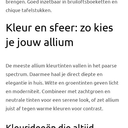
brengen. Goed inzetbaar in bruiloftsboeketten en
chique tafelstukken.
Kleur en sfeer: zo kies
je jouw allium
De meeste allium kleurtinten vallen in het paarse
spectrum. Daarmee haal je direct diepte en
elegantie in huis. Witte en groentinten geven licht
en moderniteit. Combineer met zachtgroen en
neutrale tinten voor een serene look, of zet allium
juist af tegen warme kleuren voor contrast.
Kleurideeën die altijd