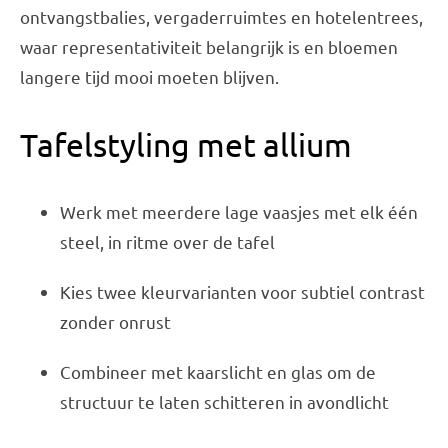
ontvangstbalies, vergaderruimtes en hotelentrees,
waar representativiteit belangrijk is en bloemen
langere tijd mooi moeten blijven.
Tafelstyling met allium
Werk met meerdere lage vaasjes met elk één
steel, in ritme over de tafel
Kies twee kleurvarianten voor subtiel contrast
zonder onrust
Combineer met kaarslicht en glas om de
structuur te laten schitteren in avondlicht