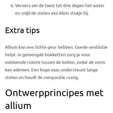
Ververs om de twee tot drie dagen het water
en snijd de stelen een klein stukje bij.
Extra tips
Allium kan een lichte geur hebben. Goede ventilatie
helpt. In gemengde boeketten zorg je voor
voldoende ruimte tussen de bollen, zodat de vorm
kan ademen. Een hoge vaas ondersteunt lange
stelen en houdt de compositie rustig.
Ontwerpprincipes met
allium