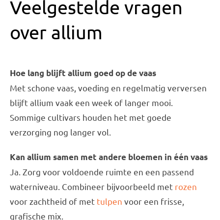
Veelgestelde vragen
over allium
Hoe lang blijft allium goed op de vaas
Met schone vaas, voeding en regelmatig verversen
blijft allium vaak een week of langer mooi.
Sommige cultivars houden het met goede
verzorging nog langer vol.
Kan allium samen met andere bloemen in één vaas
Ja. Zorg voor voldoende ruimte en een passend
waterniveau. Combineer bijvoorbeeld met
rozen
voor zachtheid of met
tulpen
voor een frisse,
grafische mix.