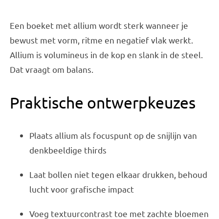
Een boeket met allium wordt sterk wanneer je
bewust met vorm, ritme en negatief vlak werkt.
Allium is volumineus in de kop en slank in de steel.
Dat vraagt om balans.
Praktische ontwerpkeuzes
Plaats allium als focuspunt op de snijlijn van
denkbeeldige thirds
Laat bollen niet tegen elkaar drukken, behoud
lucht voor grafische impact
Voeg textuurcontrast toe met zachte bloemen