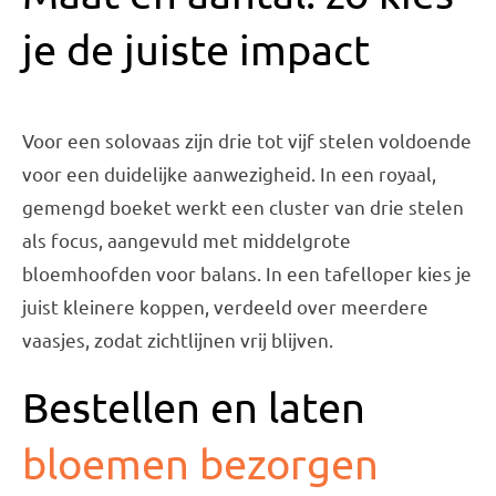
je de juiste impact
Voor een solovaas zijn drie tot vijf stelen voldoende
voor een duidelijke aanwezigheid. In een royaal,
gemengd boeket werkt een cluster van drie stelen
als focus, aangevuld met middelgrote
bloemhoofden voor balans. In een tafelloper kies je
juist kleinere koppen, verdeeld over meerdere
vaasjes, zodat zichtlijnen vrij blijven.
Bestellen en laten
bloemen bezorgen