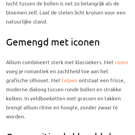
lucht tussen de bollen is net zo belangrijk als de
bloemen zelf. Laat de stelen licht kruisen voor een
natuurlijke stand.
Gemengd met iconen
Allium combineert sterk met klassiekers. Met
rozen
voeg je romantiek en zachtheid toe aan het
grafische silhouet. Met
tulpen
ontstaat een frisse,
moderne dialoog tussen ronde bollen en strakke
kelken. In veldboeketten met grassen en takken
brengt allium ritme en hoogte, zonder zwaar te
worden.