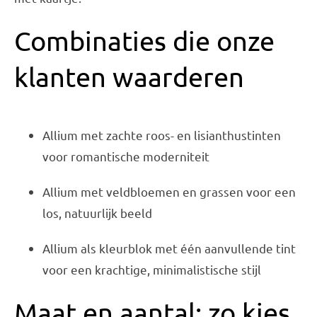
Combinaties die onze
klanten waarderen
Allium met zachte roos- en lisianthustinten
voor romantische moderniteit
Allium met veldbloemen en grassen voor een
los, natuurlijk beeld
Allium als kleurblok met één aanvullende tint
voor een krachtige, minimalistische stijl
Maat en aantal: zo kies