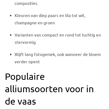
composities
Kleuren van diep paars en lila tot wit,
champagne en groen
Varianten van compact en rond tot luchtig en
stervormig
Blijft lang fotogeniek, ook wanneer de bloem
verder opent
Populaire
alliumsoorten voor in
de vaas