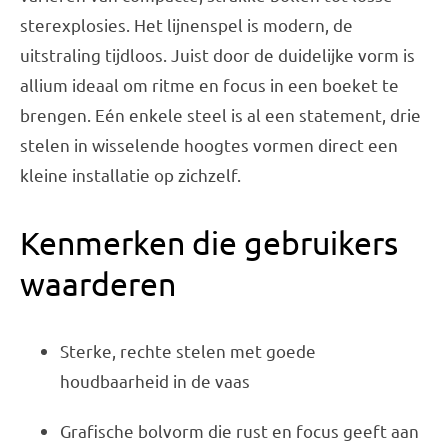
sterexplosies. Het lijnenspel is modern, de
uitstraling tijdloos. Juist door de duidelijke vorm is
allium ideaal om ritme en focus in een boeket te
brengen. Eén enkele steel is al een statement, drie
stelen in wisselende hoogtes vormen direct een
kleine installatie op zichzelf.
Kenmerken die gebruikers
waarderen
Sterke, rechte stelen met goede
houdbaarheid in de vaas
Grafische bolvorm die rust en focus geeft aan