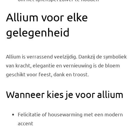
Allium voor elke
gelegenheid
Allium is verrassend veelzijdig. Dankzij de symboliek
van kracht, elegantie en vernieuwing is de bloem
geschikt voor feest, dank en troost.
Wanneer kies je voor allium
Felicitatie of housewarming met een modern
accent