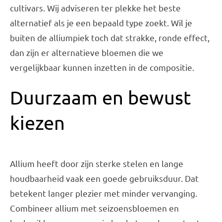
cultivars. Wij adviseren ter plekke het beste
alternatief als je een bepaald type zoekt. Wil je
buiten de alliumpiek toch dat strakke, ronde effect,
dan zijn er alternatieve bloemen die we
vergelijkbaar kunnen inzetten in de compositie.
Duurzaam en bewust
kiezen
Allium heeft door zijn sterke stelen en lange
houdbaarheid vaak een goede gebruiksduur. Dat
betekent langer plezier met minder vervanging.
Combineer allium met seizoensbloemen en