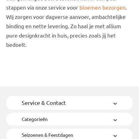
stappen via onze service voor
bloemen bezorgen
.
Wij zorgen voor dagverse aanvoer, ambachtelijke
binding en nette levering. Zo haal je met allium
pure designkracht in huis, precies zoals jij het
bedoelt.
Service & Contact
Categorieën
Seizoenen & Feestdagen