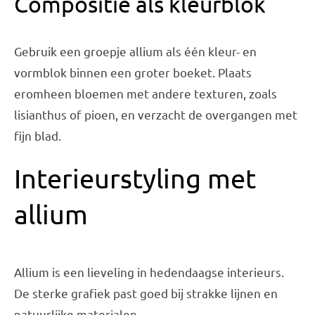
Compositie als kleurblok
Gebruik een groepje allium als één kleur- en
vormblok binnen een groter boeket. Plaats
eromheen bloemen met andere texturen, zoals
lisianthus of pioen, en verzacht de overgangen met
fijn blad.
Interieurstyling met
allium
Allium is een lieveling in hedendaagse interieurs.
De sterke grafiek past goed bij strakke lijnen en
natuurlijke materialen.