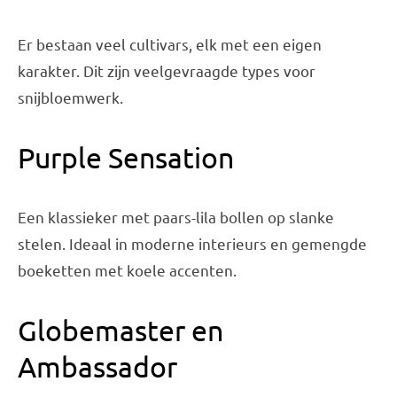
Er bestaan veel cultivars, elk met een eigen
karakter. Dit zijn veelgevraagde types voor
snijbloemwerk.
Purple Sensation
Een klassieker met paars-lila bollen op slanke
stelen. Ideaal in moderne interieurs en gemengde
boeketten met koele accenten.
Globemaster en
Ambassador