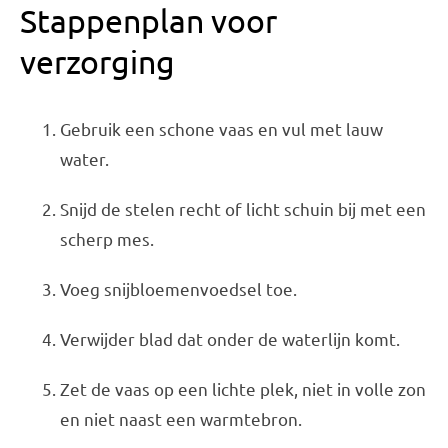
Stappenplan voor
verzorging
Gebruik een schone vaas en vul met lauw
water.
Snijd de stelen recht of licht schuin bij met een
scherp mes.
Voeg snijbloemenvoedsel toe.
Verwijder blad dat onder de waterlijn komt.
Zet de vaas op een lichte plek, niet in volle zon
en niet naast een warmtebron.