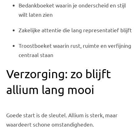
Bedankboeket waarin je onderscheid en stijl
wilt laten zien
Zakelijke attentie die lang representatief blijft
Troostboeket waarin rust, ruimte en verfijning
centraal staan
Verzorging: zo blijft
allium lang mooi
Goede start is de sleutel. Allium is sterk, maar
waardeert schone omstandigheden.