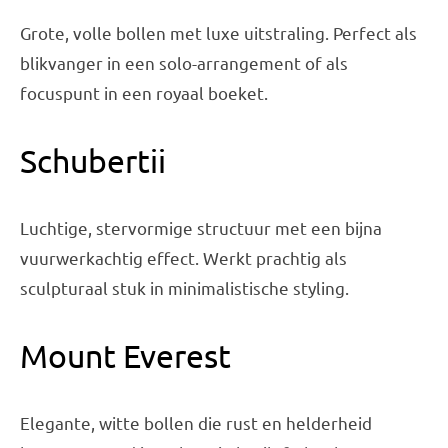
Grote, volle bollen met luxe uitstraling. Perfect als
blikvanger in een solo-arrangement of als
focuspunt in een royaal boeket.
Schubertii
Luchtige, stervormige structuur met een bijna
vuurwerkachtig effect. Werkt prachtig als
sculpturaal stuk in minimalistische styling.
Mount Everest
Elegante, witte bollen die rust en helderheid