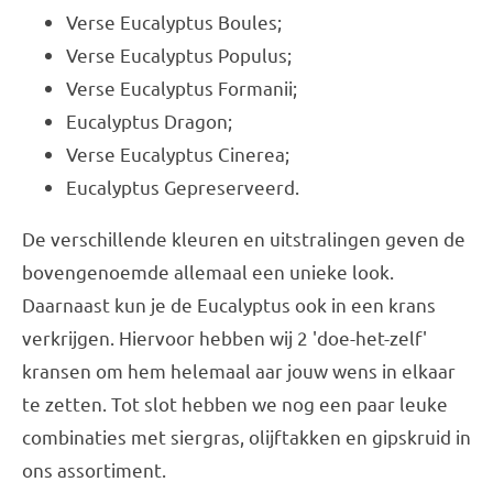
Verse Eucalyptus Boules;
Verse Eucalyptus Populus;
Verse Eucalyptus Formanii;
Eucalyptus Dragon;
Verse Eucalyptus Cinerea;
Eucalyptus Gepreserveerd.
De verschillende kleuren en uitstralingen geven de
bovengenoemde allemaal een unieke look.
Daarnaast kun je de Eucalyptus ook in een krans
verkrijgen. Hiervoor hebben wij 2 'doe-het-zelf'
kransen om hem helemaal aar jouw wens in elkaar
te zetten. Tot slot hebben we nog een paar leuke
combinaties met siergras, olijftakken en gipskruid in
ons assortiment.