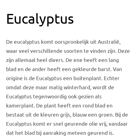
Eucalyptus
De eucalyptus komt oorspronkelijk uit Australië,
waar veel verschillende soorten te vinden zijn. Deze
zijn allemaal heel divers. De ene heeft een lang
blad en de ander heeft een gekleurde barst. Van
origine is de Eucalyptus een buitenplant. Echter
omdat deze maar matig winterhard, wordt de
Eucalyptus tegenwoordig ook gezien als
kamerplant. De plant heeft een rond blad en
bestaat uit de kleuren grijs, blauw een groen. Bij de
Eucalyptus komt er snel geurende olie vrij, vandaar
dat het blad bij aanraking meteen geurend is.