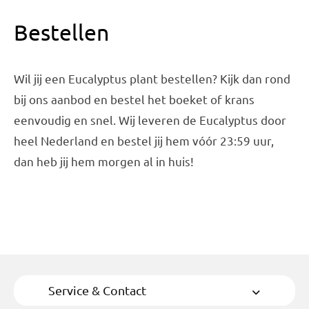
Bestellen
Wil jij een Eucalyptus plant bestellen? Kijk dan rond
bij ons aanbod en bestel het boeket of krans
eenvoudig en snel. Wij leveren de Eucalyptus door
heel Nederland en bestel jij hem vóór 23:59 uur,
dan heb jij hem morgen al in huis!
Service & Contact