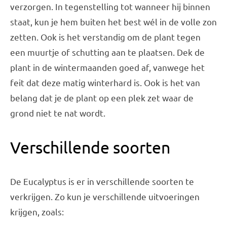
verzorgen. In tegenstelling tot wanneer hij binnen
staat, kun je hem buiten het best wél in de volle zon
zetten. Ook is het verstandig om de plant tegen
een muurtje of schutting aan te plaatsen. Dek de
plant in de wintermaanden goed af, vanwege het
feit dat deze matig winterhard is. Ook is het van
belang dat je de plant op een plek zet waar de
grond niet te nat wordt.
Verschillende soorten
De Eucalyptus is er in verschillende soorten te
verkrijgen. Zo kun je verschillende uitvoeringen
krijgen, zoals: