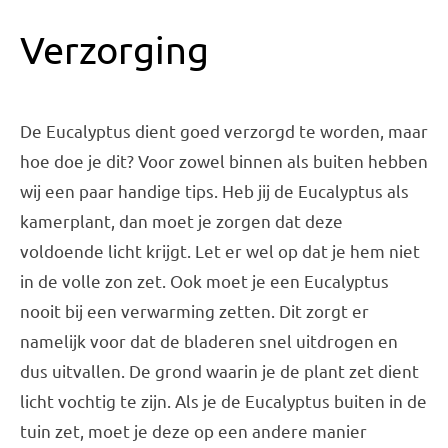
Verzorging
De Eucalyptus dient goed verzorgd te worden, maar
hoe doe je dit? Voor zowel binnen als buiten hebben
wij een paar handige tips. Heb jij de Eucalyptus als
kamerplant, dan moet je zorgen dat deze
voldoende licht krijgt. Let er wel op dat je hem niet
in de volle zon zet. Ook moet je een Eucalyptus
nooit bij een verwarming zetten. Dit zorgt er
namelijk voor dat de bladeren snel uitdrogen en
dus uitvallen. De grond waarin je de plant zet dient
licht vochtig te zijn. Als je de Eucalyptus buiten in de
tuin zet, moet je deze op een andere manier