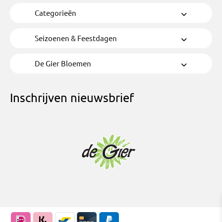
Categorieën
Seizoenen & Feestdagen
De Gier Bloemen
Inschrijven nieuwsbrief