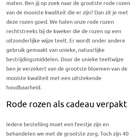
maten. Ben jij op zoek naar de grootste rode rozen
van de mooiste kwaliteit die er zijn? Dan zit je met
deze rozen goed. We halen onze rode rozen
rechtstreeks bij de kweker die de rozen op een
uitzonderlijke wijze teelt. Er wordt onder andere
gebruik gemaakt van unieke, natuurlijke
bestrijdingsmiddelen. Door de unieke teeltwijze
ben je verzekert van de grootste bloemen van de
mooiste kwaliteit met een uitstekende
houdbaarheid.
Rode rozen als cadeau verpakt
Iedere bestelling moet een feestje zijn en
behandelen we met de grootste zorg. Toch zijn 40