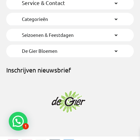
Service & Contact
Categorieën
Seizoenen & Feestdagen
De Gier Bloemen
Inschrijven nieuwsbrief
1