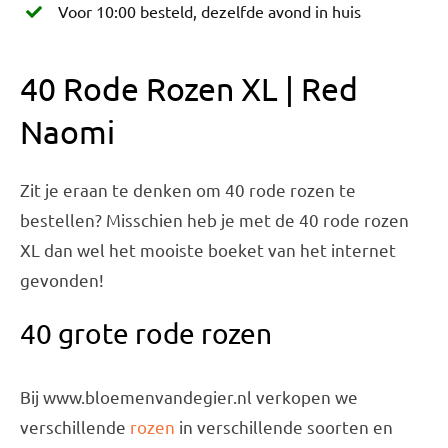
Voor 10:00 besteld, dezelfde avond in huis
40 Rode Rozen XL | Red
Naomi
Zit je eraan te denken om 40 rode rozen te
bestellen? Misschien heb je met de 40 rode rozen
XL dan wel het mooiste boeket van het internet
gevonden!
40 grote rode rozen
Bij www.bloemenvandegier.nl verkopen we
verschillende
rozen
in verschillende soorten en