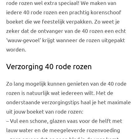
rode rozen wel extra speciaal! We maken van
iedere 40 rode rozen een prachtig korenschoof
boeket die we feestelijk verpakken. Zo weet je
zeker dat de ontvanger van de 40 rozen een echt
‘wauw-gevoel’ krijgt wanneer de rozen uitgepakt
worden.
Verzorging 40 rode rozen
Zo lang mogelijk kunnen genieten van de 40 rode
rozen is natuurlijk wat iedereen wilt. Met de
onderstaande verzorgingstips haal je het maximale
uit jouw boeket van rode rozen:
– Vul een schone, glazen vaas voor de helft met
lauw water en de meegeleverde rozenvoeding