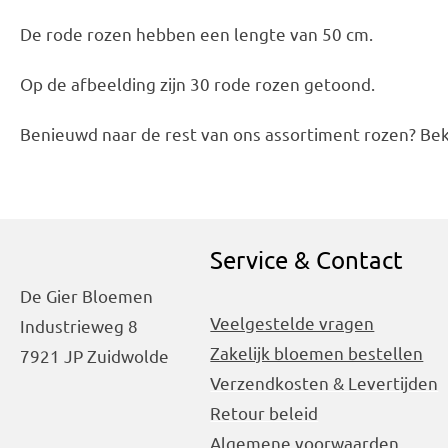
De rode rozen hebben een lengte van 50 cm.
Op de afbeelding zijn 30 rode rozen getoond.
Benieuwd naar de rest van ons assortiment rozen? Bek
Service & Contact
De Gier Bloemen
Veelgestelde vragen
Industrieweg 8
Zakelijk bloemen bestellen
7921 JP Zuidwolde
Verzendkosten & Levertijden
Retour beleid
Algemene
voorwaarden