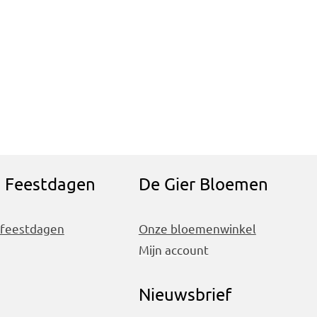
n Feestdagen
De Gier Bloemen
 feestdagen
Onze bloemenwinkel
Mijn account
Nieuwsbrief