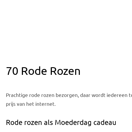
70 Rode Rozen
Prachtige rode rozen bezorgen, daar wordt iedereen to
prijs van het internet.
Rode rozen als Moederdag cadeau