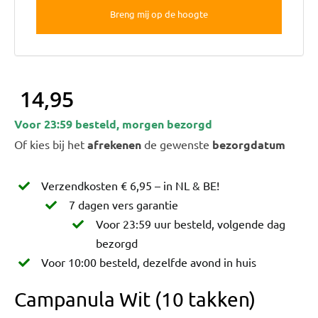
14,95
Voor 23:59 besteld, morgen bezorgd
Of kies bij het
afrekenen
de gewenste
bezorgdatum
Verzendkosten € 6,95 – in NL & BE!
7 dagen vers garantie
Voor 23:59 uur besteld, volgende dag
bezorgd
Voor 10:00 besteld, dezelfde avond in huis
Campanula Wit (10 takken)