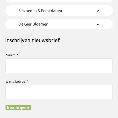
Seizoenen & Feestdagen
De Gier Bloemen
Inschrijven nieuwsbrief
Naam *
E-mailadres *
Inschrijven