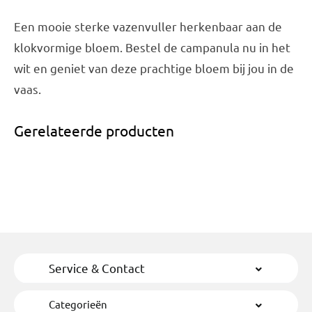
Een mooie sterke vazenvuller herkenbaar aan de
klokvormige bloem. Bestel de campanula nu in het
wit en geniet van deze prachtige bloem bij jou in de
vaas.
Gerelateerde producten
Service & Contact
Categorieën