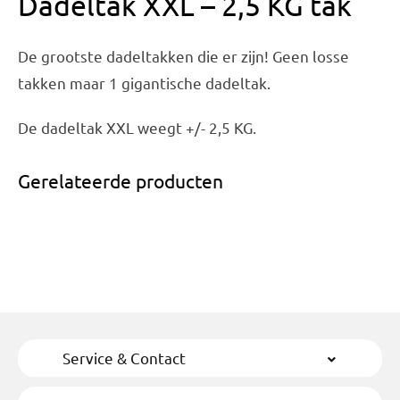
Dadeltak XXL – 2,5 KG tak
De grootste dadeltakken die er zijn! Geen losse
takken maar 1 gigantische dadeltak.
De dadeltak XXL weegt +/- 2,5 KG.
Gerelateerde producten
Service & Contact