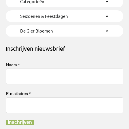
Categorieën
Seizoenen & Feestdagen
De Gier Bloemen
Inschrijven nieuwsbrief
Naam *
E-mailadres *
Inschrijven