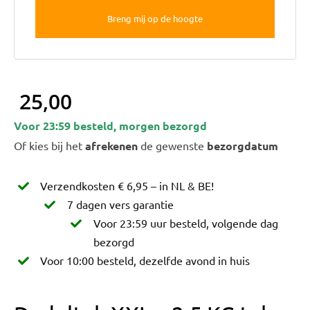
25,00
Voor 23:59 besteld, morgen bezorgd
Of kies bij het
afrekenen
de gewenste
bezorgdatum
Verzendkosten € 6,95 – in NL & BE!
7 dagen vers garantie
Voor 23:59 uur besteld, volgende dag
bezorgd
Voor 10:00 besteld, dezelfde avond in huis