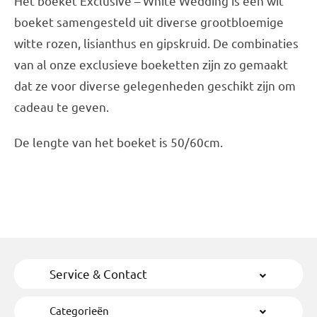
Het boeket Exclusive – White Wedding is een wit
boeket samengesteld uit diverse grootbloemige
witte rozen, lisianthus en gipskruid. De combinaties
van al onze exclusieve boeketten zijn zo gemaakt
dat ze voor diverse gelegenheden geschikt zijn om
cadeau te geven.
De lengte van het boeket is 50/60cm.
Service & Contact
Categorieën