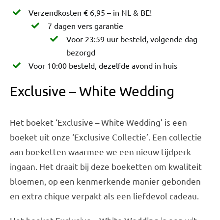
Verzendkosten € 6,95 – in NL & BE!
7 dagen vers garantie
Voor 23:59 uur besteld, volgende dag
bezorgd
Voor 10:00 besteld, dezelfde avond in huis
Exclusive – White Wedding
Het boeket ‘Exclusive – White Wedding’ is een
boeket uit onze ‘Exclusive Collectie’. Een collectie
aan boeketten waarmee we een nieuw tijdperk
ingaan. Het draait bij deze boeketten om kwaliteit
bloemen, op een kenmerkende manier gebonden
en extra chique verpakt als een liefdevol cadeau.