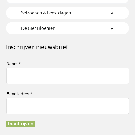
Seizoenen & Feestdagen
De Gier Bloemen
Inschrijven nieuwsbrief
Naam *
E-mailadres *
Inschrijven