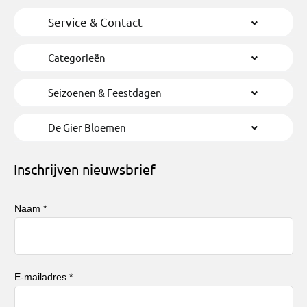
Service & Contact
Categorieën
Seizoenen & Feestdagen
De Gier Bloemen
Inschrijven nieuwsbrief
Naam *
E-mailadres *