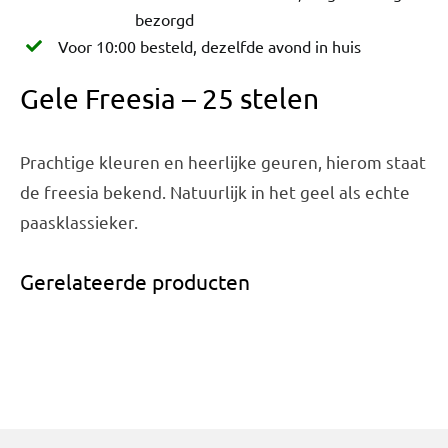
bezorgd
Voor 10:00 besteld, dezelfde avond in huis
Gele Freesia – 25 stelen
Prachtige kleuren en heerlijke geuren, hierom staat
de freesia bekend. Natuurlijk in het geel als echte
paasklassieker.
Gerelateerde producten