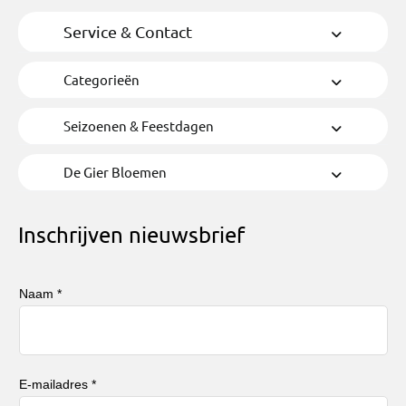
Service & Contact
Categorieën
Seizoenen & Feestdagen
De Gier Bloemen
Inschrijven nieuwsbrief
Naam *
E-mailadres *