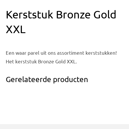
Kerststuk Bronze Gold
XXL
Een waar parel uit ons assortiment kerststukken!
Het kerststuk Bronze Gold XXL.
Gerelateerde producten