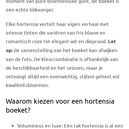
moment van pure bloemenluxe gunt, dit boeket is
een echte blikvanger.
Elke hortensia vertelt haar eigen verhaal met
intense tinten die variëren van fris blauw en
romantisch roze tot elegant wit en dieprood.
Let
de samenstelling van het boeket kan afwijken
op:
van de foto. De kleurcombinatie is afhankelijk van
de beschikbaarheid en het seizoen, maar je
ontvangt altijd een evenwichtig, stijlvol geheel vol
kwaliteitsbloemen.
Waarom kiezen voor een hortensia
boeket?
Volumineus en luxe: Eén tak hortensia is al een