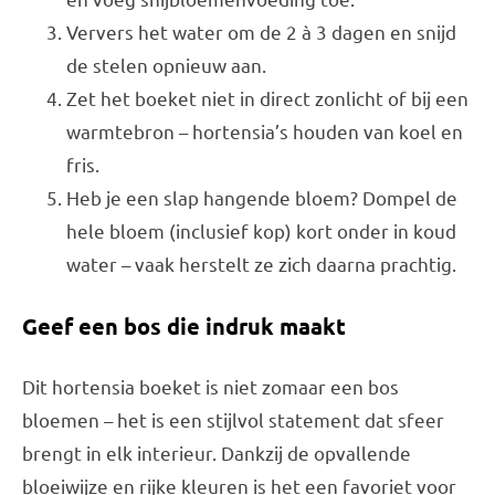
Ververs het water om de 2 à 3 dagen en snijd
de stelen opnieuw aan.
Zet het boeket niet in direct zonlicht of bij een
warmtebron – hortensia’s houden van koel en
fris.
Heb je een slap hangende bloem? Dompel de
hele bloem (inclusief kop) kort onder in koud
water – vaak herstelt ze zich daarna prachtig.
Geef een bos die indruk maakt
Dit hortensia boeket is niet zomaar een bos
bloemen – het is een stijlvol statement dat sfeer
brengt in elk interieur. Dankzij de opvallende
bloeiwijze en rijke kleuren is het een favoriet voor