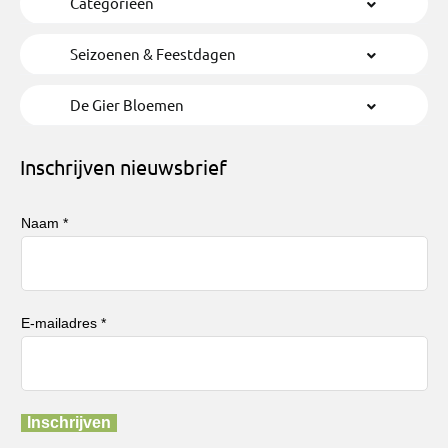
Categorieën
Seizoenen & Feestdagen
De Gier Bloemen
Inschrijven nieuwsbrief
Naam *
E-mailadres *
Inschrijven