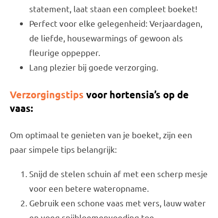
statement, laat staan een compleet boeket!
Perfect voor elke gelegenheid: Verjaardagen,
de liefde, housewarmings of gewoon als
fleurige oppepper.
Lang plezier bij goede verzorging.
Verzorgingstips
voor hortensia’s op de
vaas:
Om optimaal te genieten van je boeket, zijn een
paar simpele tips belangrijk:
Snijd de stelen schuin af met een scherp mesje
voor een betere wateropname.
Gebruik een schone vaas met vers, lauw water
en voeg snijbloemenvoeding toe.