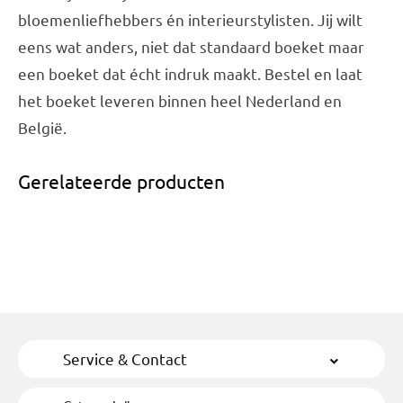
bloemenliefhebbers én interieurstylisten. Jij wilt
eens wat anders, niet dat standaard boeket maar
een boeket dat écht indruk maakt. Bestel en laat
het boeket leveren binnen heel Nederland en
België.
Gerelateerde producten
Service & Contact