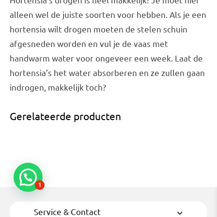
alleen wel de juiste soorten voor hebben. Als je een
hortensia wilt drogen moeten de stelen schuin
afgesneden worden en vul je de vaas met
handwarm water voor ongeveer een week. Laat de
hortensia’s het water absorberen en ze zullen gaan
indrogen, makkelijk toch?
Gerelateerde producten
1
Service & Contact