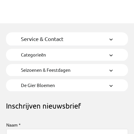
Service & Contact
Categorieën
Seizoenen & Feestdagen
De Gier Bloemen
Inschrijven nieuwsbrief
Naam *