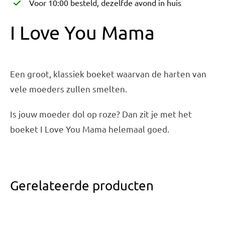
Voor 10:00 besteld, dezelfde avond in huis
I Love You Mama
Een groot, klassiek boeket waarvan de harten van
vele moeders zullen smelten.
Is jouw moeder dol op roze? Dan zit je met het
boeket I Love You Mama helemaal goed.
Gerelateerde producten