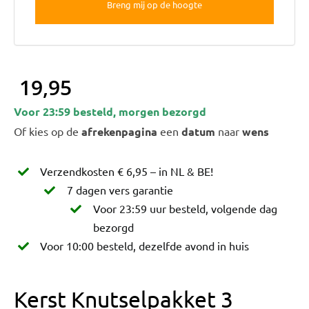
19,95
Voor 23:59 besteld, morgen bezorgd
Of kies op de
afrekenpagina
een
datum
naar
wens
Verzendkosten € 6,95 – in NL & BE!
7 dagen vers garantie
Voor 23:59 uur besteld, volgende dag
bezorgd
Voor 10:00 besteld, dezelfde avond in huis
Kerst Knutselpakket 3