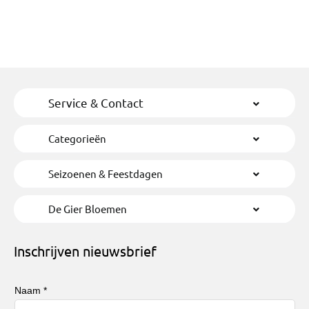
Service & Contact
Categorieën
Seizoenen & Feestdagen
De Gier Bloemen
Inschrijven nieuwsbrief
Naam *