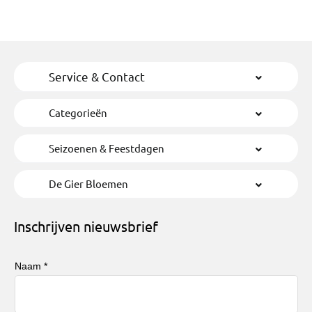
Service & Contact
Categorieën
Seizoenen & Feestdagen
De Gier Bloemen
Inschrijven nieuwsbrief
Naam *