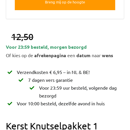
12,50
Voor 23:59 besteld, morgen bezorgd
Of kies op de
afrekenpagina
een
datum
naar
wens
Verzendkosten € 6,95 – in NL & BE!
7 dagen vers garantie
Voor 23:59 uur besteld, volgende dag
bezorgd
Voor 10:00 besteld, dezelfde avond in huis
Kerst Knutselpakket 1