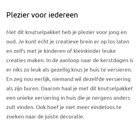
Plezier voor iedereen
Met dit knutselpakket heb je plezier voor jong en
oud. Je kunt echt je creatieve brein er op los laten
en zelfs met je kinderen of kleinkinder leuke
creaties maken. In de aanloop naar de kerstdagen is
er niks zo leuk als gezellig knus je huis te versieren.
En zeg nou eerlijk, niemand wil dezelfde versiering
als zijn buren. Daarom haal je met dit knutselpakket
een unieke versiering in huis die je nergens anders
zult vinden. Ook hoef je niet meer eindeloos te
zoeken naar de juiste decoratie.