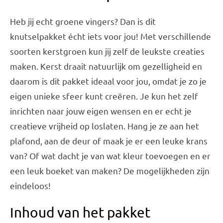
Heb jij echt groene vingers? Dan is dit
knutselpakket écht iets voor jou! Met verschillende
soorten kerstgroen kun jij zelf de leukste creaties
maken. Kerst draait natuurlijk om gezelligheid en
daarom is dit pakket ideaal voor jou, omdat je zo je
eigen unieke sfeer kunt creëren. Je kun het zelf
inrichten naar jouw eigen wensen en er echt je
creatieve vrijheid op loslaten. Hang je ze aan het
plafond, aan de deur of maak je er een leuke krans
van? Of wat dacht je van wat kleur toevoegen en er
een leuk boeket van maken? De mogelijkheden zijn
eindeloos!
Inhoud van het pakket