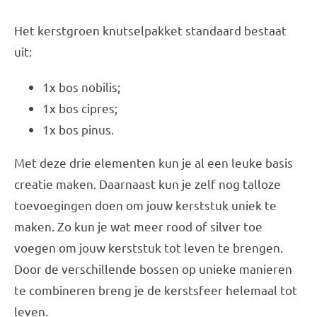
Het kerstgroen knutselpakket standaard bestaat
uit:
1x bos nobilis;
1x bos cipres;
1x bos pinus.
Met deze drie elementen kun je al een leuke basis
creatie maken. Daarnaast kun je zelf nog talloze
toevoegingen doen om jouw kerststuk uniek te
maken. Zo kun je wat meer rood of silver toe
voegen om jouw kerststuk tot leven te brengen.
Door de verschillende bossen op unieke manieren
te combineren breng je de kerstsfeer helemaal tot
leven.