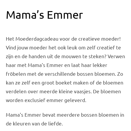
Mama’s Emmer
Het Moederdagcadeau voor de creatieve moeder!
Vind jouw moeder het ook leuk om zelf creatief te
zijn en de handen uit de mouwen te steken? Verwen
haar met Mama’s Emmer en laat haar lekker
fröbelen met de verschillende bossen bloemen. Zo
kan ze zelf een groot boeket maken of de bloemen
verdelen over meerde kleine vaasjes. De bloemen
worden exclusief emmer geleverd.
Mama’s Emmer bevat meerdere bossen bloemen in
de kleuren van de liefde.