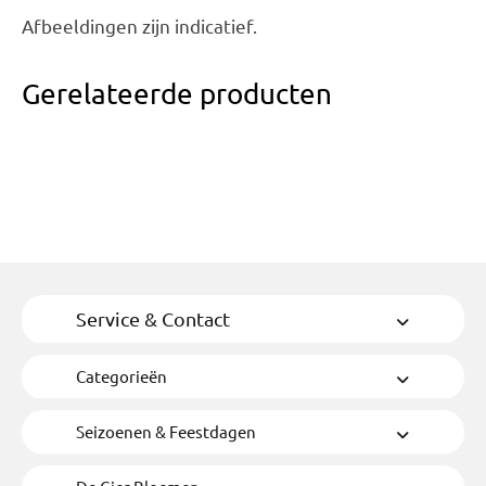
Afbeeldingen zijn indicatief.
Gerelateerde producten
Service & Contact
Categorieën
Seizoenen & Feestdagen