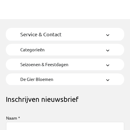
Service & Contact
Categorieën
Seizoenen & Feestdagen
De Gier Bloemen
Inschrijven nieuwsbrief
Naam *