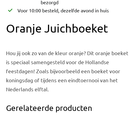
bezorgd
Voor 10:00 besteld, dezelfde avond in huis
Oranje Juichboeket
Hou jij ook zo van de kleur oranje? Dit oranje boeket
is speciaal samengesteld voor de Hollandse
feestdagen! Zoals bijvoorbeeld een boeket voor
koningsdag of tijdens een eindtoernooi van het
Nederlands elftal.
Gerelateerde producten