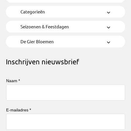
Categorieën
Seizoenen & Feestdagen
De Gier Bloemen
Inschrijven nieuwsbrief
Naam *
E-mailadres *