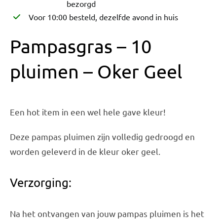
bezorgd
Voor 10:00 besteld, dezelfde avond in huis
Pampasgras – 10
pluimen – Oker Geel
Een hot item in een wel hele gave kleur!
Deze pampas pluimen zijn volledig gedroogd en
worden geleverd in de kleur oker geel.
Verzorging:
Na het ontvangen van jouw pampas pluimen is het