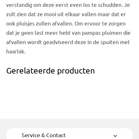
verstandig om deze eerst even los te schudden. Je
zult zien dat ze mooi uit elkaar vallen maar dat er
ook pluisjes zullen afvallen. Om ervoor te zorgen
dat je geen last meer hebt van pampas pluimen die
afvallen wordt geadviseerd deze in de spuiten met
haarlak.
Gerelateerde producten
Service & Contact