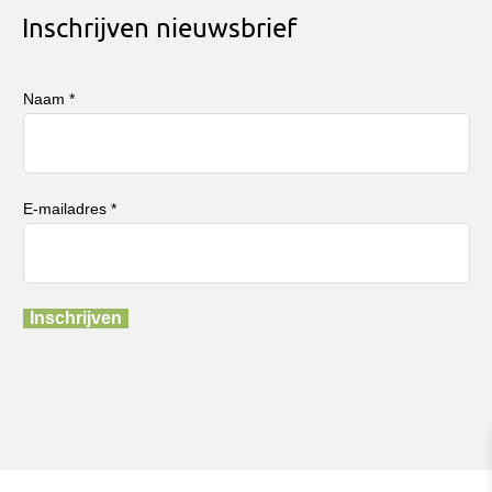
Inschrijven nieuwsbrief
Naam *
E-mailadres *
Inschrijven