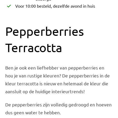
Voor 10:00 besteld, dezelfde avond in huis
Pepperberries
Terracotta
Ben je ook een liefhebber van pepperberries en
hou je van rustige kleuren? De pepperberries in de
kleur terracotta is nieuw en helemaal de kleur die
aansluit op de huidige interieurtrends!
De pepperberries zijn volledig gedroogd en hoeven
dus geen water te hebben.