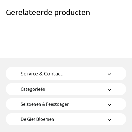
Gerelateerde producten
Service & Contact
Categorieën
Seizoenen & Feestdagen
De Gier Bloemen