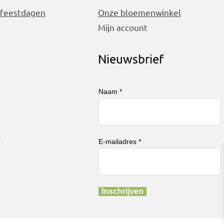
 feestdagen
Onze bloemenwinkel
Mijn account
Nieuwsbrief
Naam *
n
E-mailadres *
Inschrijven