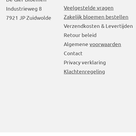
Veelgestelde vragen
Industrieweg 8
Zakelijk bloemen bestellen
7921 JP Zuidwolde
Verzendkosten & Levertijden
Retour beleid
Algemene
voorwaarden
Contact
Privacy verklaring
Klachtenregeling