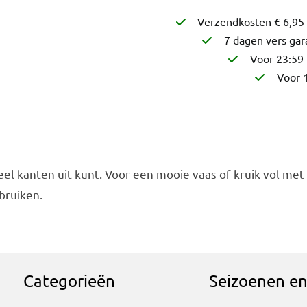
Verzendkosten € 6,95 
7 dagen vers gar
Voor 23:59 
Voor 1
l kanten uit kunt. Voor een mooie vaas of kruik vol met 
bruiken.
Categorieën
Seizoenen e