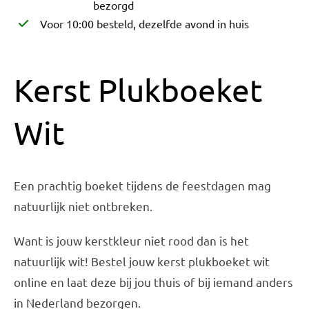
bezorgd
Voor 10:00 besteld, dezelfde avond in huis
Kerst Plukboeket
Wit
Een prachtig boeket tijdens de feestdagen mag
natuurlijk niet ontbreken.
Want is jouw kerstkleur niet rood dan is het
natuurlijk wit! Bestel jouw kerst plukboeket wit
online en laat deze bij jou thuis of bij iemand anders
in Nederland bezorgen.