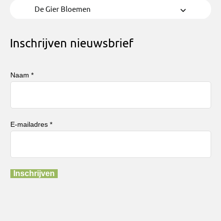
De Gier Bloemen
Inschrijven nieuwsbrief
Naam *
E-mailadres *
Inschrijven