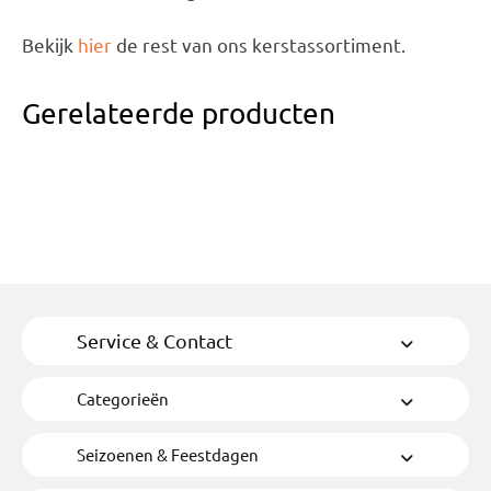
Bekijk
hier
de rest van ons kerstassortiment.
Gerelateerde producten
Service & Contact
Categorieën
Seizoenen & Feestdagen