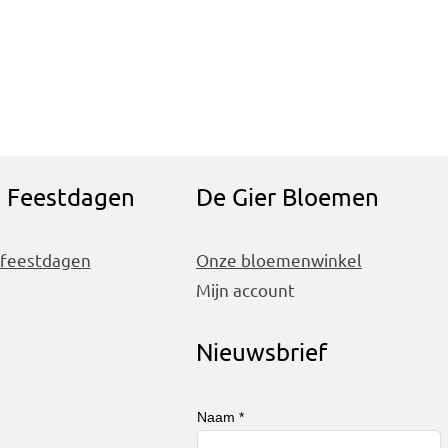
n Feestdagen
De Gier Bloemen
 feestdagen
Onze bloemenwinkel
Mijn account
Nieuwsbrief
Naam *