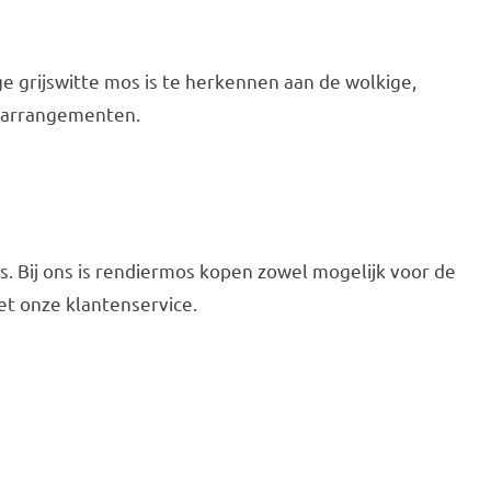
e grijswitte mos is te herkennen aan de wolkige,
n arrangementen.
s. Bij ons is rendiermos kopen zowel mogelijk voor de
t onze klantenservice.