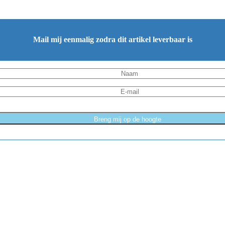
Mail mij eenmalig zodra dit artikel leverbaar is