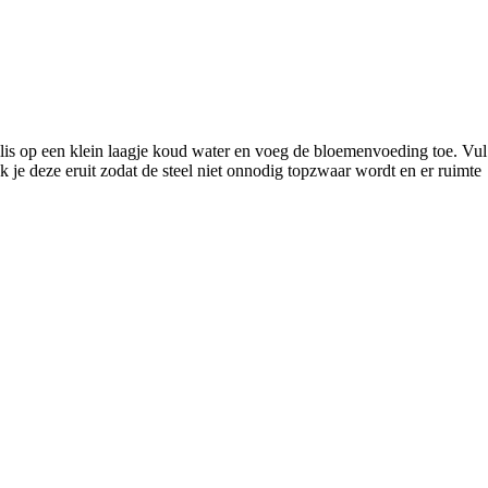
lis op een klein laagje koud water en voeg de bloemenvoeding toe. Vul
k je deze eruit zodat de steel niet onnodig topzwaar wordt en er ruimte