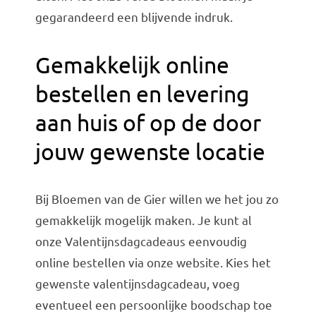
gegarandeerd een blijvende indruk.
Gemakkelijk online
bestellen en levering
aan huis of op de door
jouw gewenste locatie
Bij Bloemen van de Gier willen we het jou zo
gemakkelijk mogelijk maken. Je kunt al
onze Valentijnsdagcadeaus eenvoudig
online bestellen via onze website. Kies het
gewenste valentijnsdagcadeau, voeg
eventueel een persoonlijke boodschap toe