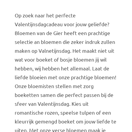
Op zoek naar het perfecte
Valentijnsdagcadeau voor jouw geliefde?
Bloemen van de Gier heeft een prachtige
selectie an bloemen die zeker indruk zullen
maken op Valnetijnsdag. Het maakt niet uit
wat voor boeket of bosje bloemen jij wil
hebben, wij hebben het allemaal. Laat de
liefde bloeien met onze prachtige bloemen!
Onze bloemisten stellen met zorg
boeketten samen die perfect passen bij de
sfeer van Valentijnsdag. Kies uit
romantische rozen, speelse tulpen of een
kleurrijk gemengd boeket om jouw liefde te
uiten. Met onze verse bloemen maak je