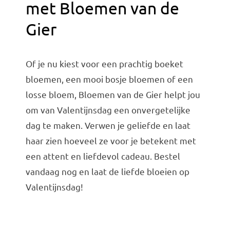
met Bloemen van de
Gier
Of je nu kiest voor een prachtig boeket
bloemen, een mooi bosje bloemen of een
losse bloem, Bloemen van de Gier helpt jou
om van Valentijnsdag een onvergetelijke
dag te maken. Verwen je geliefde en laat
haar zien hoeveel ze voor je betekent met
een attent en liefdevol cadeau. Bestel
vandaag nog en laat de liefde bloeien op
Valentijnsdag!