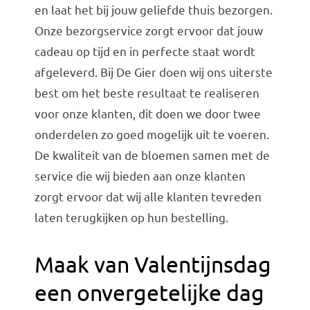
en laat het bij jouw geliefde thuis bezorgen.
Onze bezorgservice zorgt ervoor dat jouw
cadeau op tijd en in perfecte staat wordt
afgeleverd. Bij De Gier doen wij ons uiterste
best om het beste resultaat te realiseren
voor onze klanten, dit doen we door twee
onderdelen zo goed mogelijk uit te voeren.
De kwaliteit van de bloemen samen met de
service die wij bieden aan onze klanten
zorgt ervoor dat wij alle klanten tevreden
laten terugkijken op hun bestelling.
Maak van Valentijnsdag
een onvergetelijke dag