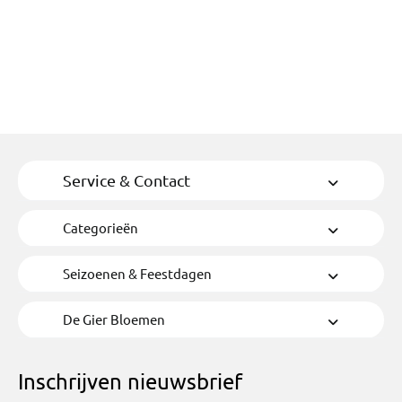
Service & Contact
Categorieën
Seizoenen & Feestdagen
De Gier Bloemen
Inschrijven nieuwsbrief