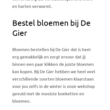
en harten verwarmt.
Bestel bloemen bij De
Gier
Bloemen bestellen bij De Gier dat is heel
erg gemakkelijk en zorgt ervoor dat jij
binnen een paar klikken de juiste bloemen
kan kopen. Bij De Gier hebben we heel veel
verschillende soorten bloemen klaarstaan
voor jou zelfs in de winter is onze webshop
gevuld met de mooiste boeketten en
bloemen.