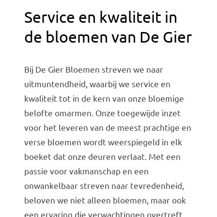
Service en kwaliteit in
de bloemen van De Gier
Bij De Gier Bloemen streven we naar
uitmuntendheid, waarbij we service en
kwaliteit tot in de kern van onze bloemige
belofte omarmen. Onze toegewijde inzet
voor het leveren van de meest prachtige en
verse bloemen wordt weerspiegeld in elk
boeket dat onze deuren verlaat. Met een
passie voor vakmanschap en een
onwankelbaar streven naar tevredenheid,
beloven we niet alleen bloemen, maar ook
een ervaring die verwachtingen overtreft