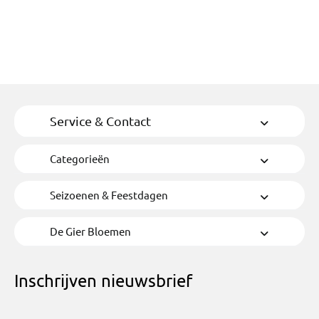
Service & Contact
Categorieën
Seizoenen & Feestdagen
De Gier Bloemen
Inschrijven nieuwsbrief