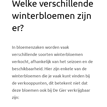
Welke verschillende
winterbloemen zijn
er?
In bloemenzaken worden vaak
verschillende soorten winterbloemen
verkocht, afhankelijk van het seizoen en de
beschikbaarheid. Hier zijn enkele van de
winterbloemen die je vaak kunt vinden bij
de verkooppunten, dit betekent niet dat
deze bloemen ook bij De Gier verkrijgbaar
zijn: