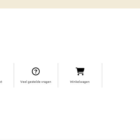
ht
Veel gestelde vragen
Winkelwagen