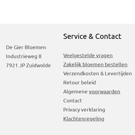
Service & Contact
De Gier Bloemen
Veelgestelde vragen
Industrieweg 8
Zakelijk bloemen bestellen
7921 JP Zuidwolde
Verzendkosten & Levertijden
Retour beleid
Algemene
voorwaarden
Contact
Privacy verklaring
Klachtenregeling