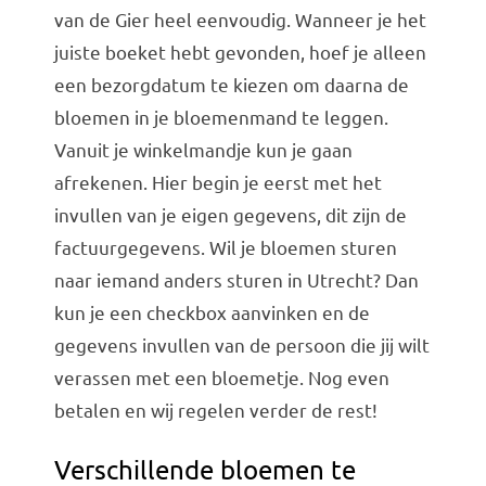
van de Gier heel eenvoudig. Wanneer je het
juiste boeket hebt gevonden, hoef je alleen
een bezorgdatum te kiezen om daarna de
bloemen in je bloemenmand te leggen.
Vanuit je winkelmandje kun je gaan
afrekenen. Hier begin je eerst met het
invullen van je eigen gegevens, dit zijn de
factuurgegevens. Wil je bloemen sturen
naar iemand anders sturen in Utrecht? Dan
kun je een checkbox aanvinken en de
gegevens invullen van de persoon die jij wilt
verassen met een bloemetje. Nog even
betalen en wij regelen verder de rest!
Verschillende bloemen te