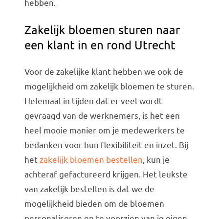
hebben.
Zakelijk bloemen sturen naar
een klant in en rond Utrecht
Voor de zakelijke klant hebben we ook de
mogelijkheid om zakelijk bloemen te sturen.
Helemaal in tijden dat er veel wordt
gevraagd van de werknemers, is het een
heel mooie manier om je medewerkers te
bedanken voor hun flexibiliteit en inzet. Bij
het
zakelijk bloemen bestellen
, kun je
achteraf gefactureerd krijgen. Het leukste
van zakelijk bestellen is dat we de
mogelijkheid bieden om de bloemen
personaliseren en te voorzien van je eigen