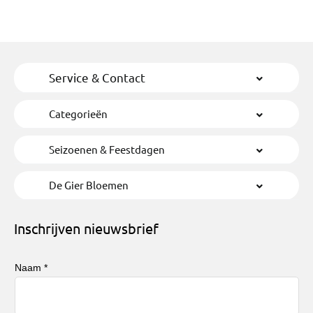
Service & Contact
Categorieën
Seizoenen & Feestdagen
De Gier Bloemen
Inschrijven nieuwsbrief
Naam *