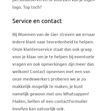
logo. Top toch?
Service en contact
Bij Bloemen van de Gier streven we ernaar
iedere klant naar tevredenheid te helpen.
Onze klantenservice staat dan ook graag
voor je klaar om je te helpen bij eventuele
vragen en ook opmerkingen zijn meer dan
welkom! Contact opnemen met een van
onze medewerkers proberen we je zo
makkelijk mogelijk te maken, je kunt
namelijk gewoon met ons Whatsappen!
Mailen, bellen of een contactformulier
invullen kan natuurlijk ook.