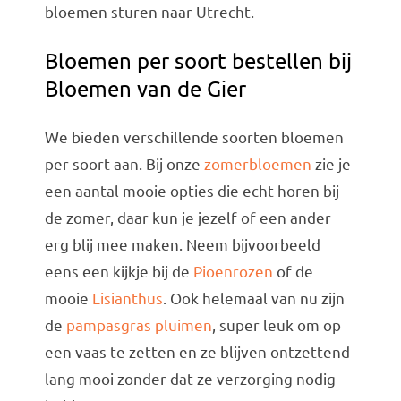
bloemen sturen naar Utrecht.
Bloemen per soort bestellen bij
Bloemen van de Gier
We bieden verschillende soorten bloemen
per soort aan. Bij onze
zomerbloemen
zie je
een aantal mooie opties die echt horen bij
de zomer, daar kun je jezelf of een ander
erg blij mee maken. Neem bijvoorbeeld
eens een kijkje bij de
Pioenrozen
of de
mooie
Lisianthus
. Ook helemaal van nu zijn
de
pampasgras pluimen
, super leuk om op
een vaas te zetten en ze blijven ontzettend
lang mooi zonder dat ze verzorging nodig