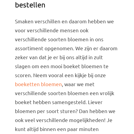
bestellen
Smaken verschillen en daarom hebben we
voor verschillende mensen ook
verschillende soorten bloemen in ons
assortiment opgenomen. We zijn er daarom
zeker van dat je er bij ons altijd in zult
slagen om een mooi boeket bloemen te
scoren. Neem vooral een kijkje bij onze
boeketten bloemen
, waar we met
verschillende soorten bloemen een vrolijk
boeket hebben samengesteld. Liever
bloemen per soort sturen? Dan hebben we
ook veel verschillende mogelijkheden! Je
kunt altijd binnen een paar minuten