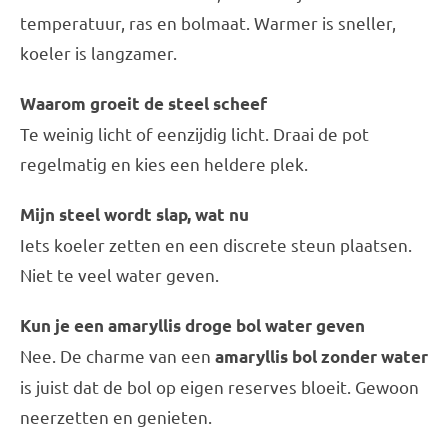
temperatuur, ras en bolmaat. Warmer is sneller,
koeler is langzamer.
Waarom groeit de steel scheef
Te weinig licht of eenzijdig licht. Draai de pot
regelmatig en kies een heldere plek.
Mijn steel wordt slap, wat nu
Iets koeler zetten en een discrete steun plaatsen.
Niet te veel water geven.
Kun je een amaryllis droge bol water geven
Nee. De charme van een
amaryllis bol zonder water
is juist dat de bol op eigen reserves bloeit. Gewoon
neerzetten en genieten.