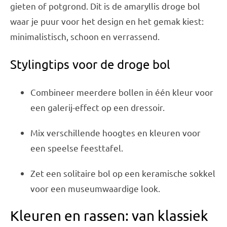
gieten of potgrond. Dit is de amaryllis droge bol
waar je puur voor het design en het gemak kiest:
minimalistisch, schoon en verrassend.
Stylingtips voor de droge bol
Combineer meerdere bollen in één kleur voor
een galerij-effect op een dressoir.
Mix verschillende hoogtes en kleuren voor
een speelse feesttafel.
Zet een solitaire bol op een keramische sokkel
voor een museumwaardige look.
Kleuren en rassen: van klassiek