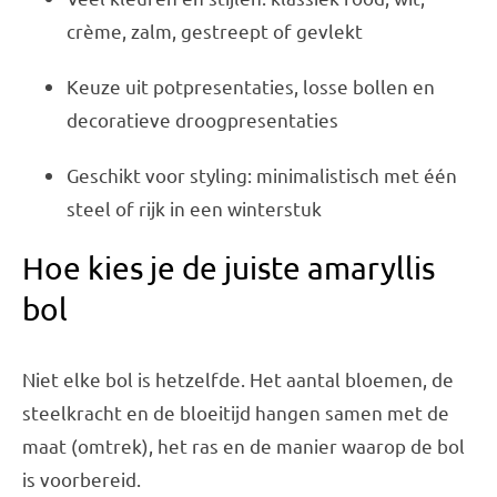
crème, zalm, gestreept of gevlekt
Keuze uit potpresentaties, losse bollen en
decoratieve droogpresentaties
Geschikt voor styling: minimalistisch met één
steel of rijk in een winterstuk
Hoe kies je de juiste amaryllis
bol
Niet elke bol is hetzelfde. Het aantal bloemen, de
steelkracht en de bloeitijd hangen samen met de
maat (omtrek), het ras en de manier waarop de bol
is voorbereid.