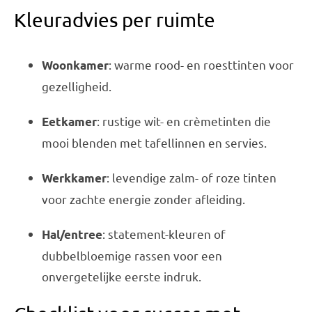
Kleuradvies per ruimte
: warme rood- en roesttinten voor
Woonkamer
gezelligheid.
: rustige wit- en crèmetinten die
Eetkamer
mooi blenden met tafellinnen en servies.
: levendige zalm- of roze tinten
Werkkamer
voor zachte energie zonder afleiding.
: statement-kleuren of
Hal/entree
dubbelbloemige rassen voor een
onvergetelijke eerste indruk.