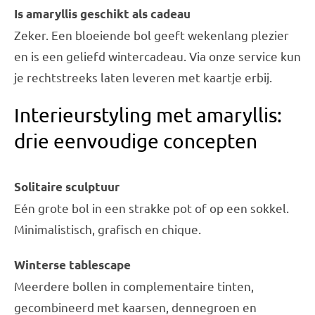
Is amaryllis geschikt als cadeau
Zeker. Een bloeiende bol geeft wekenlang plezier
en is een geliefd wintercadeau. Via onze service kun
je rechtstreeks laten leveren met kaartje erbij.
Interieurstyling met amaryllis:
drie eenvoudige concepten
Solitaire sculptuur
Eén grote bol in een strakke pot of op een sokkel.
Minimalistisch, grafisch en chique.
Winterse tablescape
Meerdere bollen in complementaire tinten,
gecombineerd met kaarsen, dennegroen en