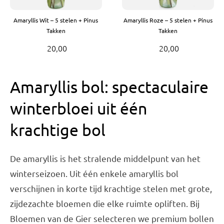
Amaryllis Wit – 5 stelen + Pinus
Amaryllis Roze – 5 stelen + Pinus
Takken
Takken
20,00
20,00
Amaryllis bol: spectaculaire
winterbloei uit één
krachtige bol
De amaryllis is het stralende middelpunt van het
winterseizoen. Uit één enkele amaryllis bol
verschijnen in korte tijd krachtige stelen met grote,
zijdezachte bloemen die elke ruimte opliften. Bij
Bloemen van de Gier selecteren we premium bollen