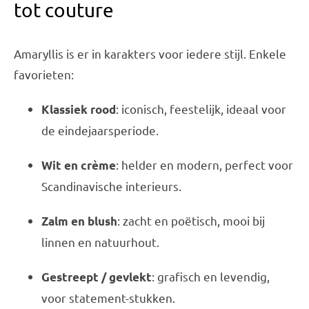
tot couture
Amaryllis is er in karakters voor iedere stijl. Enkele
favorieten:
: iconisch, feestelijk, ideaal voor
Klassiek rood
de eindejaarsperiode.
: helder en modern, perfect voor
Wit en crème
Scandinavische interieurs.
: zacht en poëtisch, mooi bij
Zalm en blush
linnen en natuurhout.
: grafisch en levendig,
Gestreept / gevlekt
voor statement-stukken.