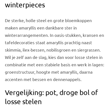
winterpieces
De sterke, holle steel en grote bloemkoppen
maken amaryllis een dankbare ster in
winterarrangementen. In oasis-stukken, kransen en
tafeldecoraties staat amaryllis prachtig naast
skimmia, ilex-bessen, nobilisgroen en siergrassen.
Wil je zelf aan de slag, kies dan voor losse stelen in
combinatie met een stabiele basis en werk in lagen:
groenstructuur, hoogte met amaryllis, daarna
accenten met bessen en dennenappels.
Vergelijking: pot, droge bol of
losse stelen