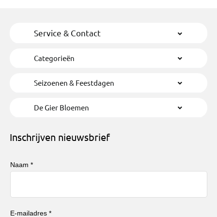
Service & Contact
Categorieën
Seizoenen & Feestdagen
De Gier Bloemen
Inschrijven nieuwsbrief
Naam *
E-mailadres *