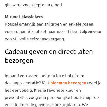
glaswerk voor diepte en gloed.
Mix met klassiekers
Koppel amaryllis aan snijgroen en enkele
rozen
voor romantiek, of zet haar naast frisse
voor
tulpen
een stijlvolle seizoensovergang.
Cadeau geven en direct laten
bezorgen
Iemand verrassen met een luxe bol of een
designpresentatie? Met
regel je
bloemen bezorgen
het eenvoudig. Kies je favoriete kleur en
presentatie, voeg een persoonlijke boodschap toe
en selecteer de gewenste bezorgdatum. We