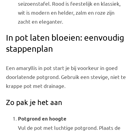
seizoenstafel. Rood is feestelijk en klassiek,
wit is modern en helder, zalm en roze zijn
zacht en eleganter.
In pot laten bloeien: eenvoudig
stappenplan
Een amaryllis in pot start je bij voorkeur in goed
doorlatende potgrond. Gebruik een stevige, niet te
krappe pot met drainage.
Zo pak je het aan
Potgrond en hoogte
Vul de pot met luchtige potgrond. Plaats de