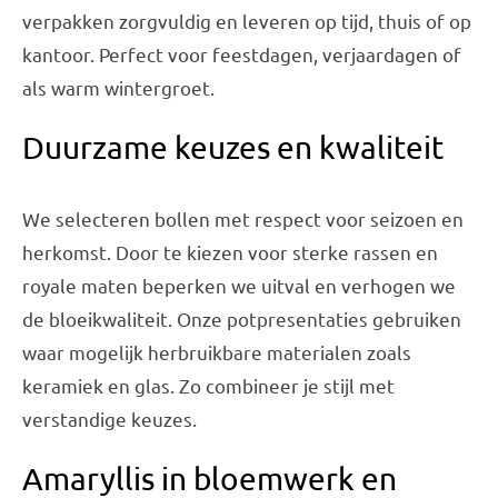
verpakken zorgvuldig en leveren op tijd, thuis of op
kantoor. Perfect voor feestdagen, verjaardagen of
als warm wintergroet.
Duurzame keuzes en kwaliteit
We selecteren bollen met respect voor seizoen en
herkomst. Door te kiezen voor sterke rassen en
royale maten beperken we uitval en verhogen we
de bloeikwaliteit. Onze potpresentaties gebruiken
waar mogelijk herbruikbare materialen zoals
keramiek en glas. Zo combineer je stijl met
verstandige keuzes.
Amaryllis in bloemwerk en