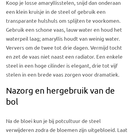
Koop je losse amaryllisstelen, snijd dan onderaan
een klein kruisje in de steel of gebruik een
transparante hulshuls om splijten te voorkomen.
Gebruik een schone vaas, lauw water en houd het
waterpeil laag; amaryllis houdt van weinig water.
Ververs om de twee tot drie dagen. Vermijd tocht
en zet de vaas niet naast een radiator. Een enkele
steel in een hoge cilinder is elegant, drie tot vijf
stelen in een brede vaas zorgen voor dramatiek.
Nazorg en hergebruik van de
bol
Na de bloei kun je bij potcultuur de steel
verwijderen zodra de bloemen zijn uitgebloeid. Laat