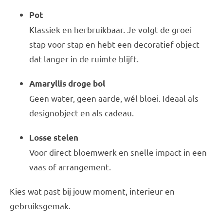
Pot
Klassiek en herbruikbaar. Je volgt de groei
stap voor stap en hebt een decoratief object
dat langer in de ruimte blijft.
Amaryllis droge bol
Geen water, geen aarde, wél bloei. Ideaal als
designobject en als cadeau.
Losse stelen
Voor direct bloemwerk en snelle impact in een
vaas of arrangement.
Kies wat past bij jouw moment, interieur en
gebruiksgemak.