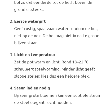
bol zó dat eenderde tot de helft boven de
grond uitsteekt.
Eerste watergift
Geef rustig, spaarzaam water rondom de bol,
niet op de nek. De bol mag niet in natte grond
blijven staan.
Licht en temperatuur
Zet de pot warm en licht. Rond 18–22 °C
stimuleert steelvorming. Minder licht geeft
slappe stelen; kies dus een heldere plek.
Steun indien nodig
Bij zeer grote bloemen kan een subtiele steun
de steel elegant recht houden.