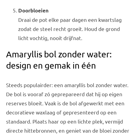
Doorbloeien
Draai de pot elke paar dagen een kwartslag
zodat de steel recht groeit. Houd de grond
licht vochtig, nooit drijfnat.
Amaryllis bol zonder water:
design en gemak in één
Steeds populairder: een amaryllis bol zonder water.
De bol is vooraf zó geprepareerd dat hij op eigen
reserves bloeit. Vaak is de bol afgewerkt met een
decoratieve waxlaag of gepresenteerd op een
standaard. Plaats haar op een lichte plek, vermijd
directe hittebronnen, en geniet van de bloei zonder