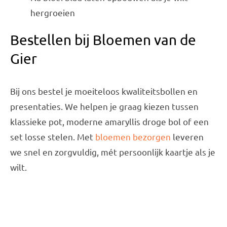
hergroeien
Bestellen bij Bloemen van de
Gier
Bij ons bestel je moeiteloos kwaliteitsbollen en
presentaties. We helpen je graag kiezen tussen
klassieke pot, moderne amaryllis droge bol of een
set losse stelen. Met
bloemen bezorgen
leveren
we snel en zorgvuldig, mét persoonlijk kaartje als je
wilt.