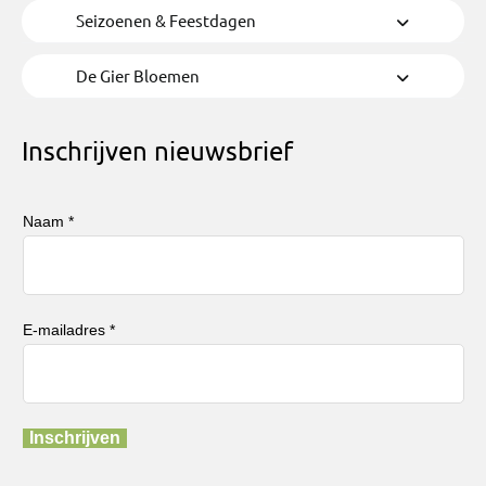
Seizoenen & Feestdagen
De Gier Bloemen
Inschrijven nieuwsbrief
Naam *
E-mailadres *
Inschrijven