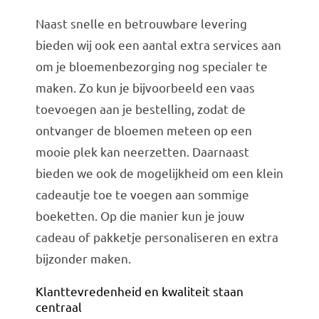
Naast snelle en betrouwbare levering
bieden wij ook een aantal extra services aan
om je bloemenbezorging nog specialer te
maken. Zo kun je bijvoorbeeld een vaas
toevoegen aan je bestelling, zodat de
ontvanger de bloemen meteen op een
mooie plek kan neerzetten. Daarnaast
bieden we ook de mogelijkheid om een klein
cadeautje toe te voegen aan sommige
boeketten. Op die manier kun je jouw
cadeau of pakketje personaliseren en extra
bijzonder maken.
Klanttevredenheid en kwaliteit staan
centraal