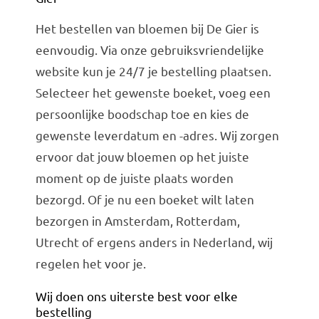
Het bestellen van bloemen bij De Gier is
eenvoudig. Via onze gebruiksvriendelijke
website kun je 24/7 je bestelling plaatsen.
Selecteer het gewenste boeket, voeg een
persoonlijke boodschap toe en kies de
gewenste leverdatum en -adres. Wij zorgen
ervoor dat jouw bloemen op het juiste
moment op de juiste plaats worden
bezorgd. Of je nu een boeket wilt laten
bezorgen in Amsterdam, Rotterdam,
Utrecht of ergens anders in Nederland, wij
regelen het voor je.
Wij doen ons uiterste best voor elke
bestelling