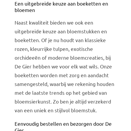
Een uitgebreide keuze aan boeketten en
bloemen
Naast kwaliteit bieden we ook een
uitgebreide keuze aan bloemstukken en
boeketten. Of je nu houdt van klassieke
rozen, kleurrijke tulpen, exotische
orchideeën of moderne bloemcreaties, bij
De Gier hebben we voor elk wat wils. Onze
boeketten worden met zorg en aandacht
samengesteld, waarbij we rekening houden
met de laatste trends op het gebied van
bloemsierkunst. Zo ben je altijd verzekerd
van een uniek en stijlvol bloemstuk.
Eenvoudig bestellen en bezorgen door De
Gier