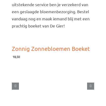
uitstekende service ben je verzekerd van
een geslaagde bloemenbezorging. Bestel
vandaag nog en maak iemand blij met een
prachtig boeket van De Gier!
Zonnig Zonnebloemen Boeket
18,50