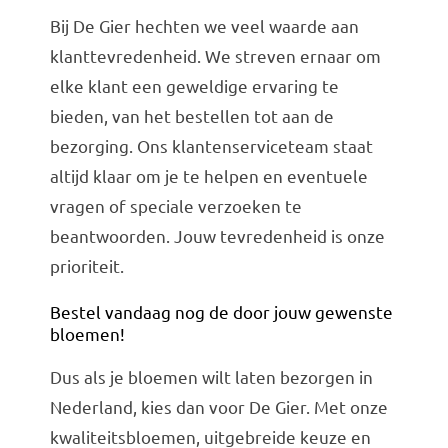
Bij De Gier hechten we veel waarde aan
klanttevredenheid. We streven ernaar om
elke klant een geweldige ervaring te
bieden, van het bestellen tot aan de
bezorging. Ons klantenserviceteam staat
altijd klaar om je te helpen en eventuele
vragen of speciale verzoeken te
beantwoorden. Jouw tevredenheid is onze
prioriteit.
Bestel vandaag nog de door jouw gewenste
bloemen!
Dus als je bloemen wilt laten bezorgen in
Nederland, kies dan voor De Gier. Met onze
kwaliteitsbloemen, uitgebreide keuze en